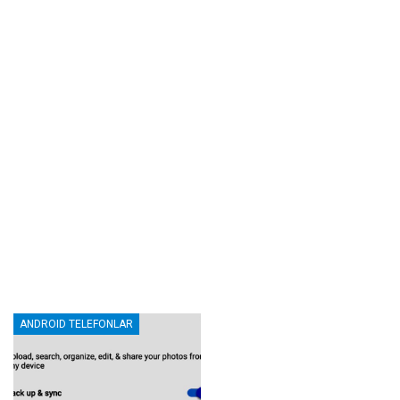
ANDROID TELEFONLAR