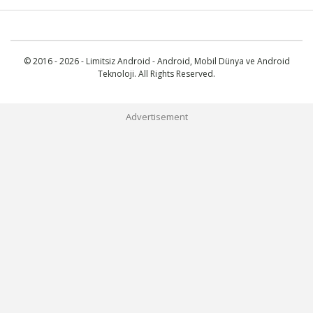
© 2016 - 2026 - Limitsiz Android - Android, Mobil Dünya ve Android
Teknoloji. All Rights Reserved.
Advertisement