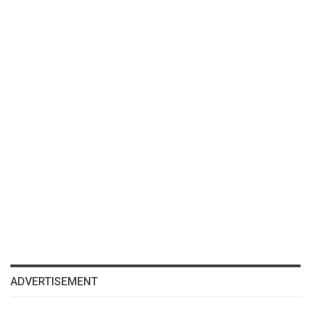
ADVERTISEMENT