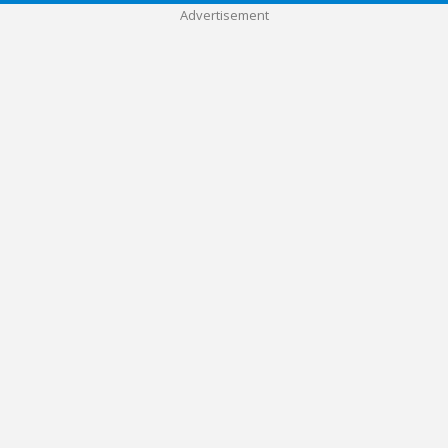
Advertisement