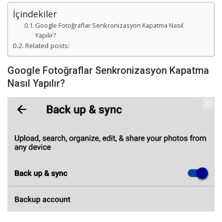
İçindekiler
Google Fotoğraflar Senkronizasyon Kapatma Nasıl
Yapılır?
Related posts:
Google Fotoğraflar Senkronizasyon Kapatma
Nasıl Yapılır?