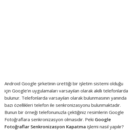
Android Google şirketinin ürettiği bir işletim sistemi olduğu
için Google’ın uygulamaları varsayılan olarak akıllı telefonlarda
bulunur. Telefonlarda varsayılan olarak bulunmasının yanında
bazı özellikleri telefon ile senkronizasyonu bulunmaktadır.
Bunun bir örneği telefonunuzla çektiğiniz resimlerin Google
Fotoğraflara senkronizasyon olmasıdır. Peki
Google
Fotoğraflar Senkronizasyon Kapatma
işlemi nasıl yapılır?