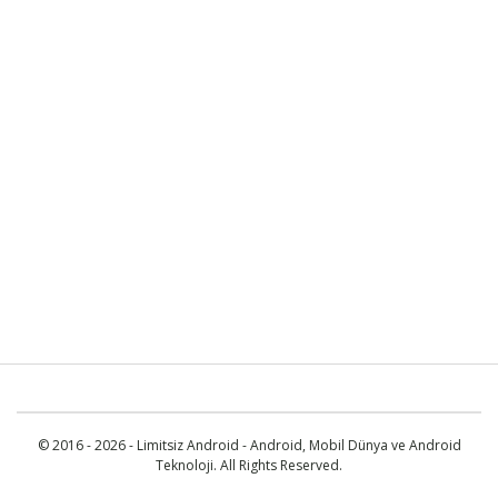
© 2016 - 2026 - Limitsiz Android - Android, Mobil Dünya ve Android
Teknoloji. All Rights Reserved.