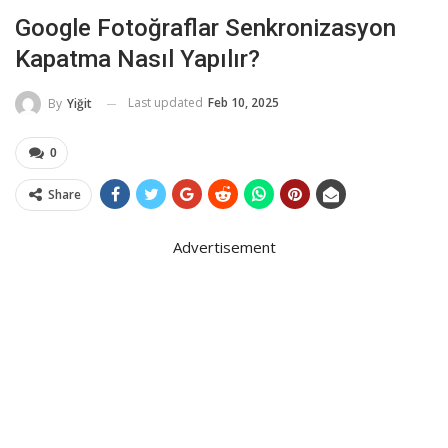
Google Fotoğraflar Senkronizasyon
Kapatma Nasıl Yapılır?
Last updated
Feb 10, 2025
By
Yiğit
0
Share
Advertisement