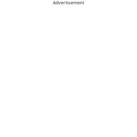
Advertisement