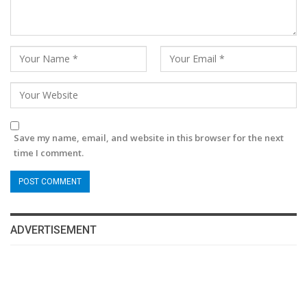
Save my name, email, and website in this browser for the next
time I comment.
ADVERTISEMENT