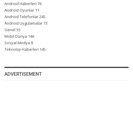
Android Haberleri
76
Android Oyunlar
11
Android Telefonlar
245
Android Uygulamalar
73
Genel
55
Mobil Dünya
146
Sosyal Medya
8
Teknoloji Haberleri
145
ADVERTISEMENT