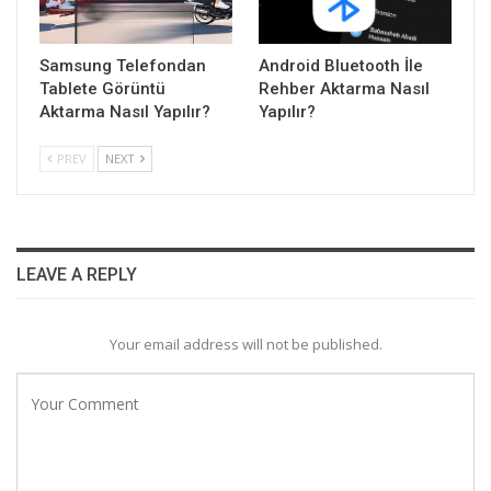
Samsung Telefondan
Android Bluetooth İle
Tablete Görüntü
Rehber Aktarma Nasıl
Aktarma Nasıl Yapılır?
Yapılır?
PREV
NEXT
LEAVE A REPLY
Your email address will not be published.