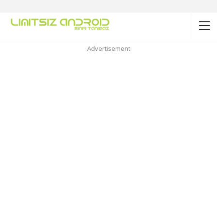
Advertisement