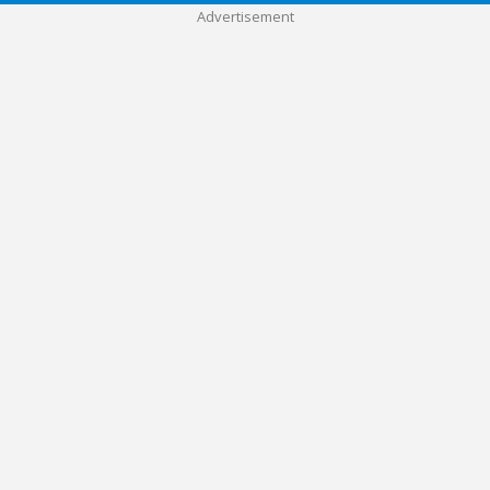
Advertisement