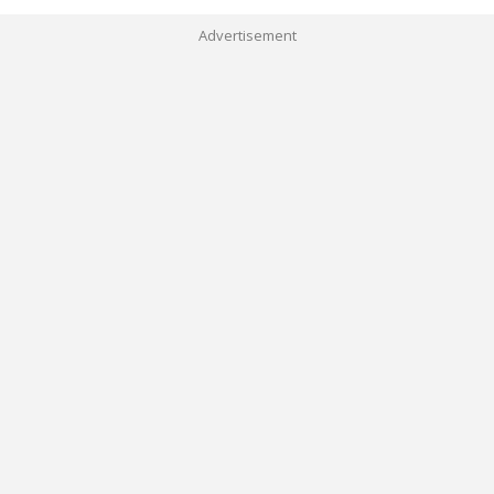
Advertisement