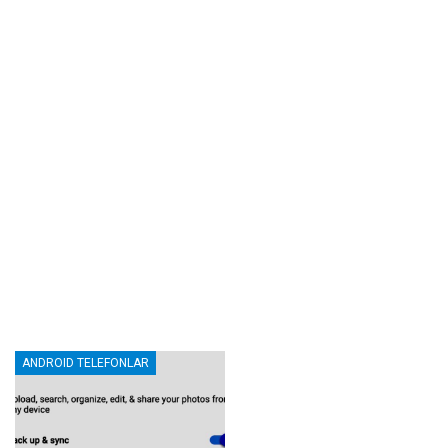
ANDROID TELEFONLAR