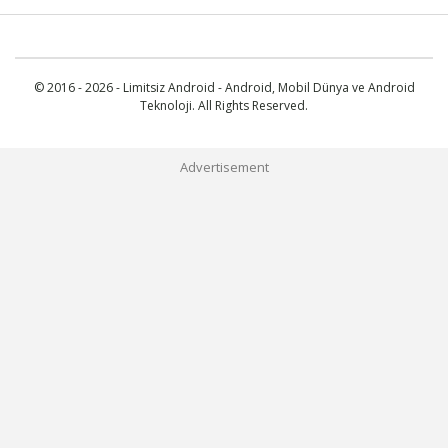
© 2016 - 2026 - Limitsiz Android - Android, Mobil Dünya ve Android
Teknoloji. All Rights Reserved.
Advertisement