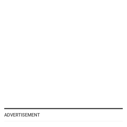
ADVERTISEMENT