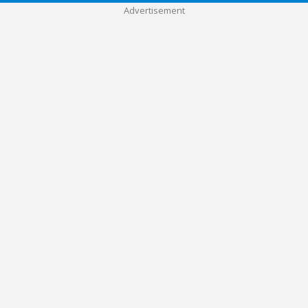
Advertisement