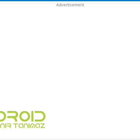
Advertisement