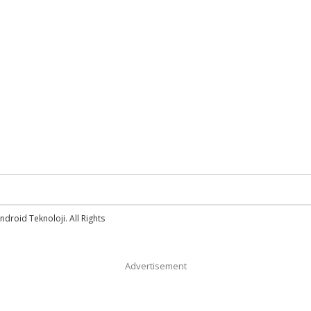
droid Teknoloji. All Rights
Advertisement