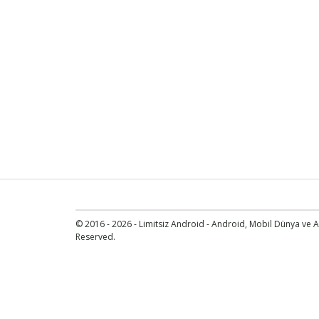
© 2016 - 2026 - Limitsiz Android - Android, Mobil Dünya ve An
Reserved.