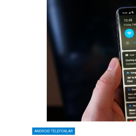
ANDROID TELEFONLAR