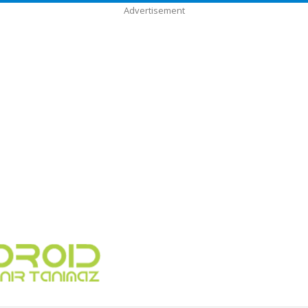
Advertisement