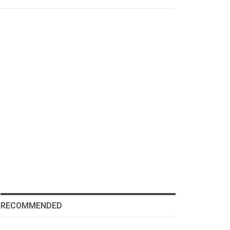
RECOMMENDED