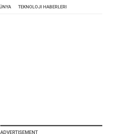
DÜNYA
TEKNOLOJI HABERLERI
ADVERTISEMENT