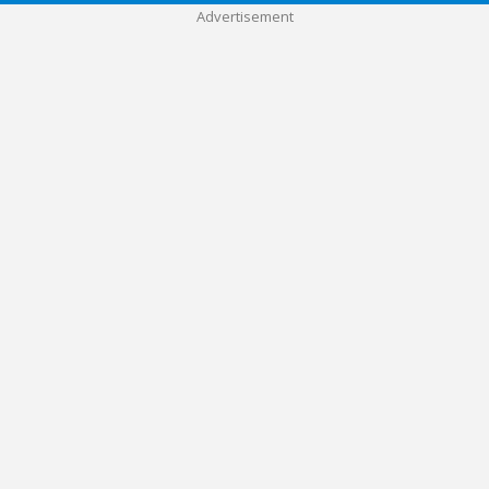
Advertisement