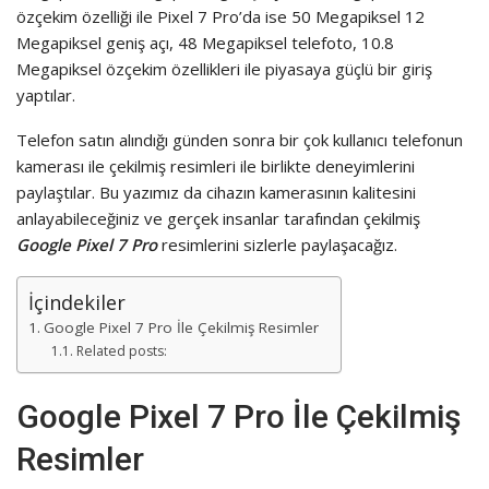
özçekim özelliği ile Pixel 7 Pro’da ise 50 Megapiksel 12
Megapiksel geniş açı, 48 Megapiksel telefoto, 10.8
Megapiksel özçekim özellikleri ile piyasaya güçlü bir giriş
yaptılar.
Telefon satın alındığı günden sonra bir çok kullanıcı telefonun
kamerası ile çekilmiş resimleri ile birlikte deneyimlerini
paylaştılar. Bu yazımız da cihazın kamerasının kalitesini
anlayabileceğiniz ve gerçek insanlar tarafından çekilmiş
Google Pixel 7 Pro
resimlerini sizlerle paylaşacağız.
İçindekiler
Google Pixel 7 Pro İle Çekilmiş Resimler
Related posts:
Google Pixel 7 Pro İle Çekilmiş
Resimler