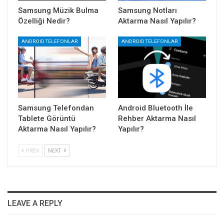
Samsung Müzik Bulma
Samsung Notları
Özelliği Nedir?
Aktarma Nasıl Yapılır?
ANDROID TELEFONLAR
ANDROID TELEFONLAR
Samsung Telefondan
Android Bluetooth İle
Tablete Görüntü
Rehber Aktarma Nasıl
Aktarma Nasıl Yapılır?
Yapılır?
PREV
NEXT
LEAVE A REPLY