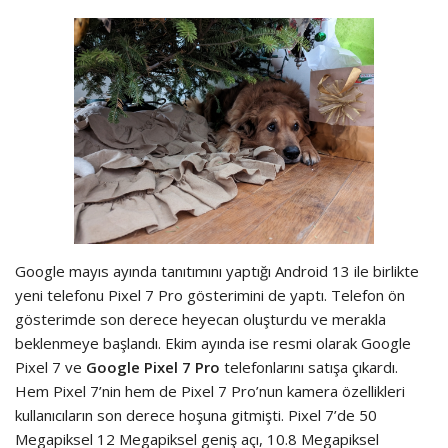
Google mayıs ayında tanıtımını yaptığı Android 13 ile birlikte
yeni telefonu Pixel 7 Pro gösterimini de yaptı. Telefon ön
gösterimde son derece heyecan oluşturdu ve merakla
beklenmeye başlandı. Ekim ayında ise resmi olarak Google
Pixel 7 ve
Google Pixel 7 Pro
telefonlarını satışa çıkardı.
Hem Pixel 7’nin hem de Pixel 7 Pro’nun kamera özellikleri
kullanıcıların son derece hoşuna gitmişti. Pixel 7’de 50
Megapiksel 12 Megapiksel geniş açı, 10.8 Megapiksel