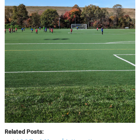
Related Posts: