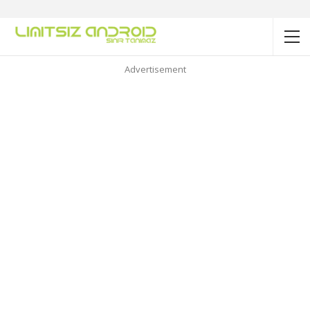
Advertisement