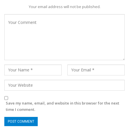
Your email address will not be published.
Save my name, email, and website in this browser for the next
time I comment.