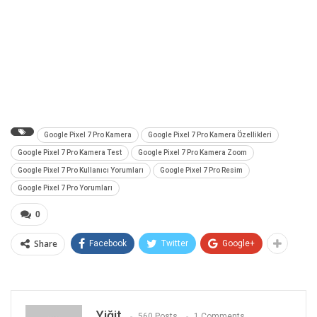
Google Pixel 7 Pro Kamera
Google Pixel 7 Pro Kamera Özellikleri
Google Pixel 7 Pro Kamera Test
Google Pixel 7 Pro Kamera Zoom
Google Pixel 7 Pro Kullanıcı Yorumları
Google Pixel 7 Pro Resim
Google Pixel 7 Pro Yorumları
0
Share
Facebook
Twitter
Google+
Yiğit
560 Posts
1 Comments