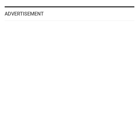
ADVERTISEMENT