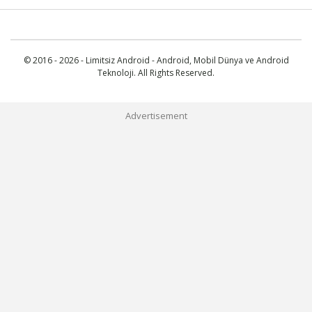
© 2016 - 2026 - Limitsiz Android - Android, Mobil Dünya ve Android
Teknoloji. All Rights Reserved.
Advertisement