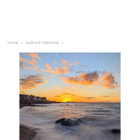
Home
Android Telefonlar