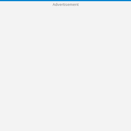
Advertisement