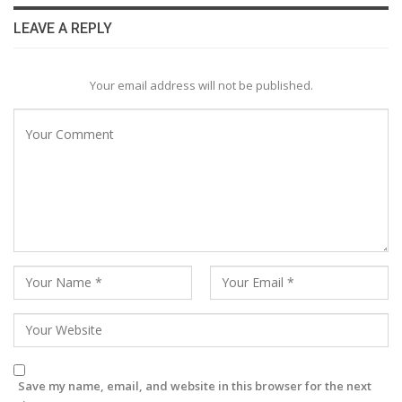
LEAVE A REPLY
Your email address will not be published.
Save my name, email, and website in this browser for the next