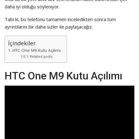
daha iyi olduğu söyleniyor.
Tabi ki, bu telefonu tamamen inceledikten sonra tüm
ayrıntılarını bir daha sizler ile paylaşacağız.
İçindekiler
HTC One M9 Kutu Açılımı
Related posts:
HTC One M9 Kutu Açılımı