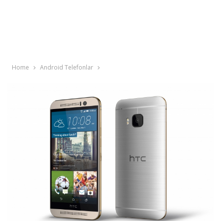
Home
Android Telefonlar