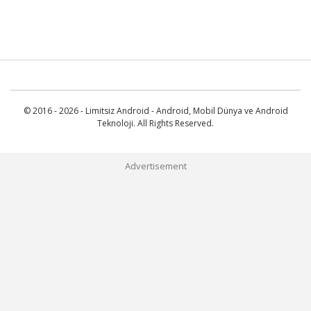
© 2016 - 2026 - Limitsiz Android - Android, Mobil Dünya ve Android
Teknoloji. All Rights Reserved.
Advertisement