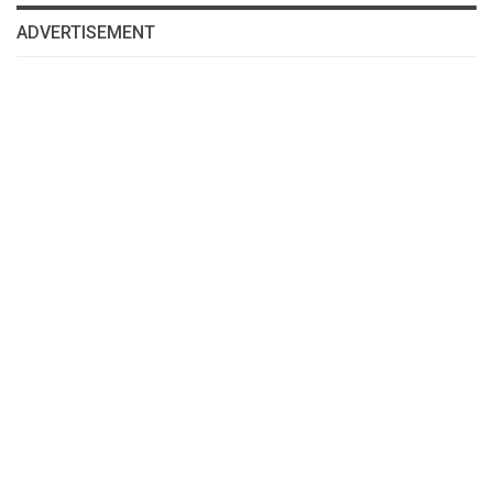
ADVERTISEMENT