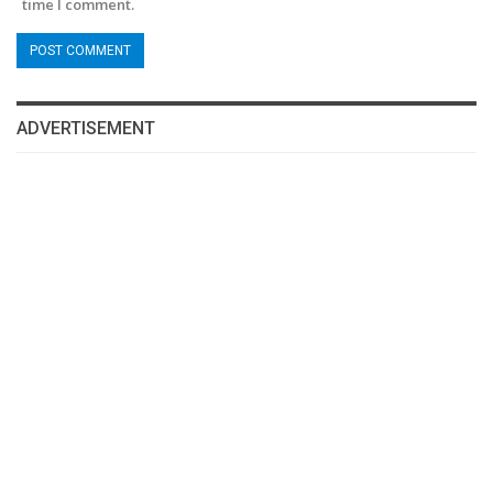
time I comment.
ADVERTISEMENT