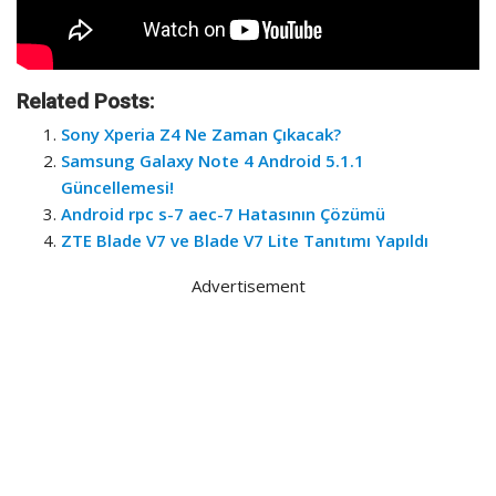
Related Posts:
Sony Xperia Z4 Ne Zaman Çıkacak?
Samsung Galaxy Note 4 Android 5.1.1
Güncellemesi!
Android rpc s-7 aec-7 Hatasının Çözümü
ZTE Blade V7 ve Blade V7 Lite Tanıtımı Yapıldı
Advertisement