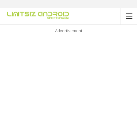
Advertisement