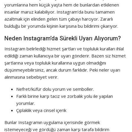
yorumlarına hem küçük yaşta hem de bunlardan etkilenen
insanlar maruz kalabiliyor. Instagram’da bunu tamamen
azaltmak için elinden gelen tüm çabayı harcıyor. Zararlı
bulduğu bir yorumda kişinin karşısına bu bildirimi çıkarıyor.
Neden Instagram’da Sürekli Uyarı Alıyorum?
Instagram belirlediği hizmet şartları ve topluluk kuralları ihlal
edildiği zaman kullanıcıya bir uyarı gönderir. Bazen siz hizmet
şartlarına veya topluluk kurallarına uygun olmadığını
düşünmeyebilirsiniz, ancak durum farklıdır. Peki neler uyarı
alınmasına sebebiyet verir.
Nefret/küfür dolu yorum ve semboller.
Farklı birine karşı taciz ve zorbalık yolu ile yapılan
yorumlar.
Çıplaklık veya cinsel içerik
Bunlar Instagramın uygulama içerisinde görmek
istemeyeceği ve gördüğü zaman karşı tarafa bildirim