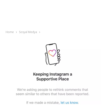
Home
Sosyal Medya