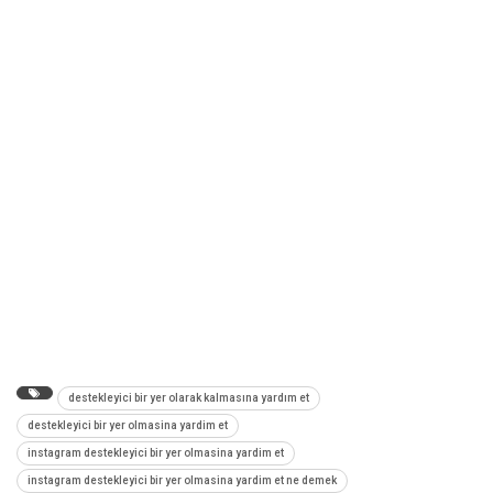
destekleyici bir yer olarak kalmasına yardım et
destekleyici bir yer olmasina yardim et
instagram destekleyici bir yer olmasina yardim et
instagram destekleyici bir yer olmasina yardim et ne demek