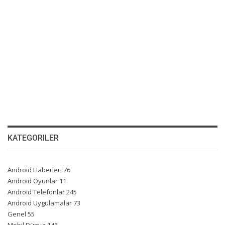
KATEGORILER
Android Haberleri
76
Android Oyunlar
11
Android Telefonlar
245
Android Uygulamalar
73
Genel
55