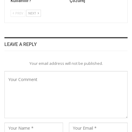
Kullanılır?
Çözüm]
PREV
NEXT
LEAVE A REPLY
Your email address will not be published.