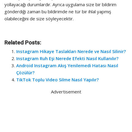
yollayacağı durumlardır. Ayrıca uygulama size bir bildirim
gönderdiği zaman bu bildirimde ne tür bir ihlal yapmış
olabileceğini de size söyleyecektir.
Related Posts:
Instagram Hikaye Taslakları Nerede ve Nasıl Silinir?
Instagram Ruh Eşi Nerede Efekti Nasıl Kullanılır?
Android Instagram Akış Yenilemedi Hatası Nasıl
Çözülür?
TikTok Toplu Video Silme Nasıl Yapılır?
Advertisement