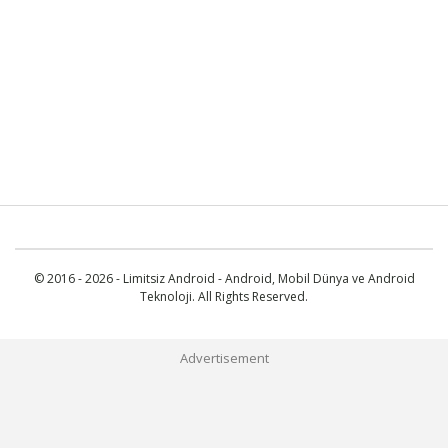
© 2016 - 2026 - Limitsiz Android - Android, Mobil Dünya ve Android
Teknoloji. All Rights Reserved.
Advertisement