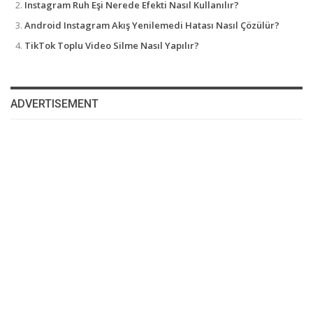
Instagram Ruh Eşi Nerede Efekti Nasıl Kullanılır?
Android Instagram Akış Yenilemedi Hatası Nasıl Çözülür?
TikTok Toplu Video Silme Nasıl Yapılır?
ADVERTISEMENT