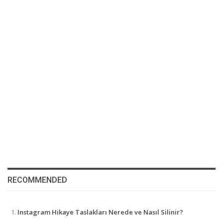
RECOMMENDED
Instagram Hikaye Taslakları Nerede ve Nasıl Silinir?