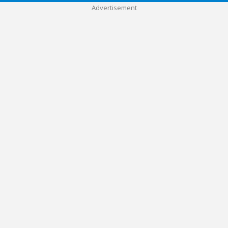
Advertisement