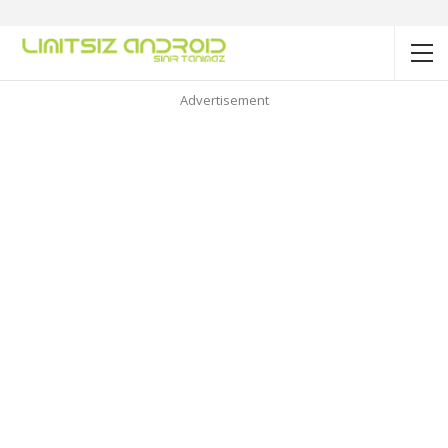
Advertisement