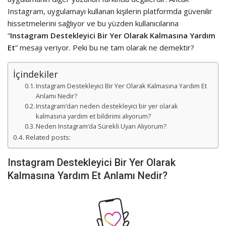
Instagram, uygulamayı kullanan kişilerin platformda güvenilir
hissetmelerini sağlıyor ve bu yüzden kullanıcılarına
“
Instagram Destekleyici Bir Yer Olarak Kalmasına Yardım
Et
” mesajı veriyor. Peki bu ne tam olarak ne demektir?
İçindekiler
Instagram Destekleyici Bir Yer Olarak Kalmasına Yardım Et
Anlamı Nedir?
Instagram’dan neden destekleyici bir yer olarak
kalmasına yardım et bildirimi alıyorum?
Neden Instagram’da Sürekli Uyarı Alıyorum?
Related posts:
Instagram Destekleyici Bir Yer Olarak
Kalmasına Yardım Et Anlamı Nedir?