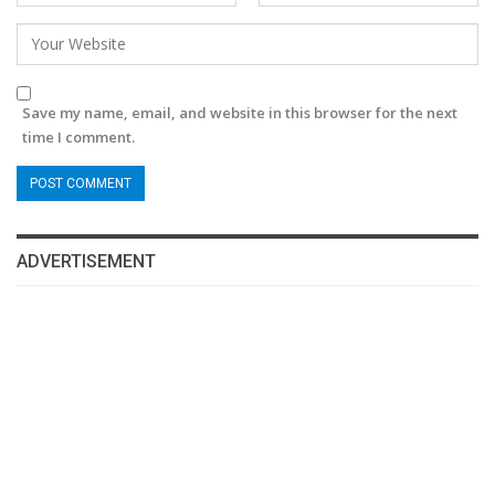
Save my name, email, and website in this browser for the next
time I comment.
ADVERTISEMENT