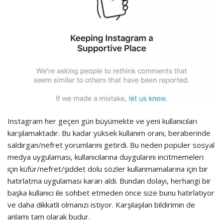
Instagram her geçen gün büyümekte ve yeni kullanıcıları
karşılamaktadır. Bu kadar yüksek kullanım oranı, beraberinde
saldırgan/nefret yorumlarını getirdi. Bu neden popüler sosyal
medya uygulaması, kullanıcılarına duygularını incitmemeleri
için küfür/nefret/şiddet dolu sözler kullanmamalarına için bir
hatırlatma uygulaması kararı aldı. Bundan dolayı, herhangi bir
başka kullanıcı ile sohbet etmeden önce size bunu hatırlatıyor
ve daha dikkatli olmanızı istiyor. Karşılaşılan bildirimin de
anlamı tam olarak budur.