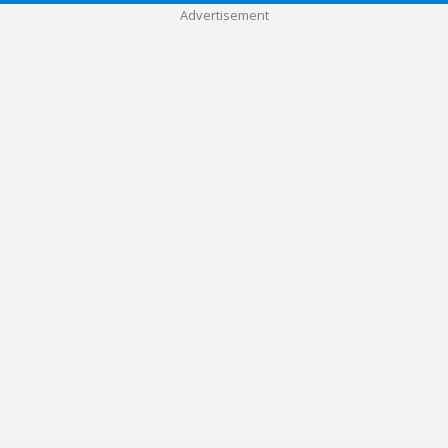
Advertisement