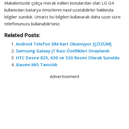
Makalemizde çokça merak edilen konulardan olan LG G4
kullanıcıları batarya ömürlerini nasıl uzatabilirler hakkında
bilgiler sunduk. Umarız bu bilgileri kullanarak daha uzun süre
telefonunuzu kullanabilirsiniz.
Related Posts:
Android Telefon SIM Kart Okumuyor [ÇÖZÜM]
Samsung Galaxy J7 Bazı Özellikleri Onaylandı
HTC Desire 825, 630 ve 530 Resmi Olarak Sunuldu
Xiaomi Mi5 Tanıtıldı
Advertisement