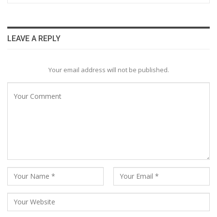
LEAVE A REPLY
Your email address will not be published.