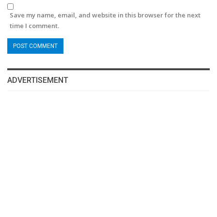
Save my name, email, and website in this browser for the next
time I comment.
ADVERTISEMENT