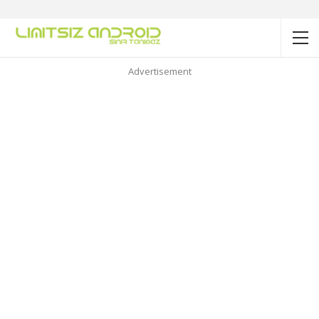
Advertisement