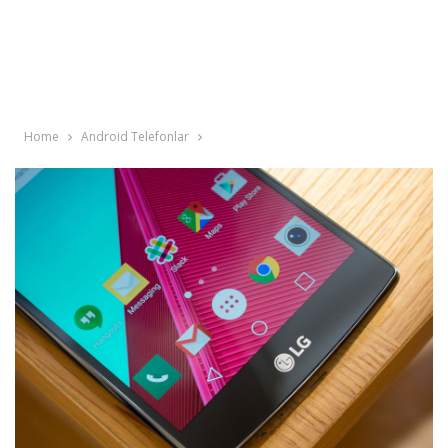
Home
Android Telefonlar