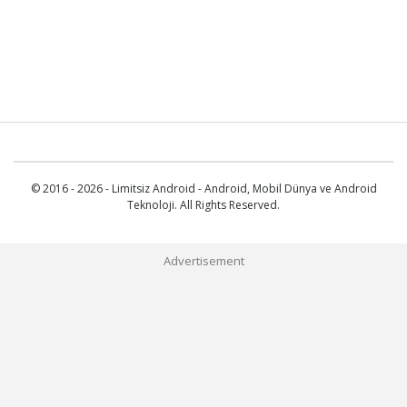
© 2016 - 2026 - Limitsiz Android - Android, Mobil Dünya ve Android
Teknoloji. All Rights Reserved.
Advertisement