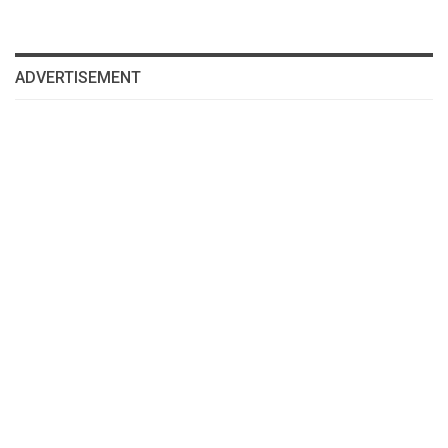
ADVERTISEMENT