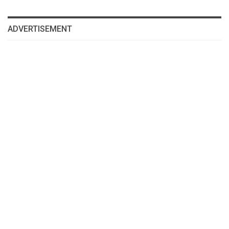
ADVERTISEMENT