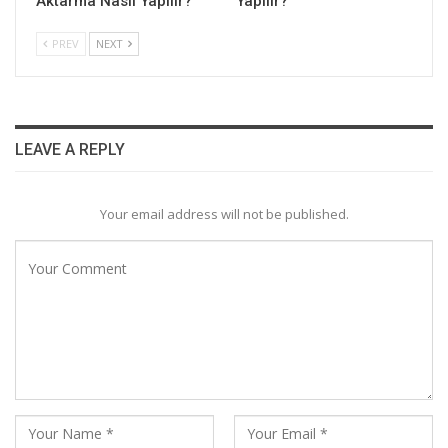
Aktarma Nasıl Yapılır?
Yapılır?
PREV
NEXT
LEAVE A REPLY
Your email address will not be published.