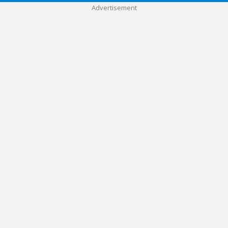
Advertisement