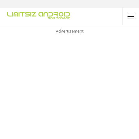
Advertisement