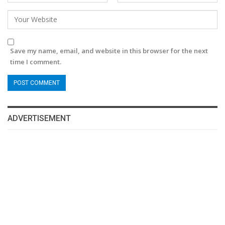
Save my name, email, and website in this browser for the next
time I comment.
ADVERTISEMENT