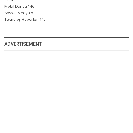
Mobil Dünya
146
Sosyal Medya
8
Teknoloji Haberleri
145
ADVERTISEMENT