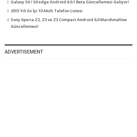
Galaxy S6 / S6 edge Android 6.0.1 Beta Güncellemesi Geliyor!
2015 Yılı En İyi 10 Akıllı Telefon Listesi
Sony Xperia Z2, Z3 ve Z3 Compact Android 6.0 Marshmallow
Güncellemesi!
ADVERTISEMENT