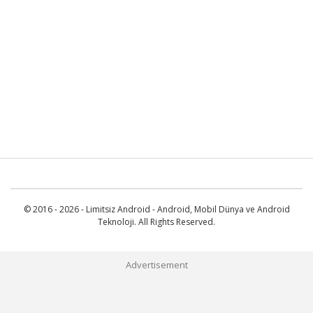
© 2016 - 2026 - Limitsiz Android - Android, Mobil Dünya ve Android
Teknoloji. All Rights Reserved.
Advertisement