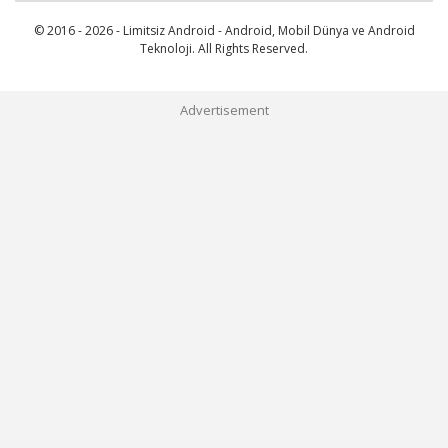
© 2016 - 2026 - Limitsiz Android - Android, Mobil Dünya ve Android
Teknoloji. All Rights Reserved.
Advertisement