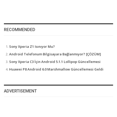
RECOMMENDED
Sony Xperia Z1 Isınıyor Mu?
Android Telefonum Bilgisayara Bağlanmıyor? [ÇÖZÜM]
Sony Xperia C3 İçin Android 5.1.1 Lollipop Güncellemesi
Huawei P8 Android 6.0 Marshmallow Güncellemesi Geldi
ADVERTISEMENT