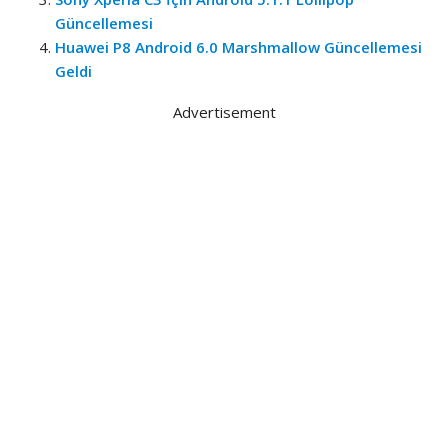
Güncellemesi
Huawei P8 Android 6.0 Marshmallow Güncellemesi
Geldi
Advertisement