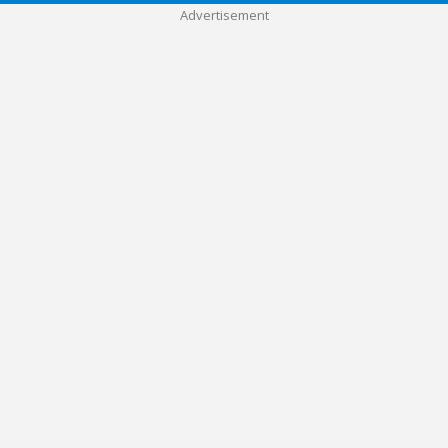
Advertisement