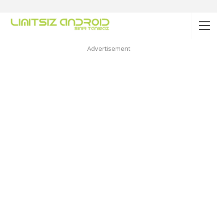
Advertisement