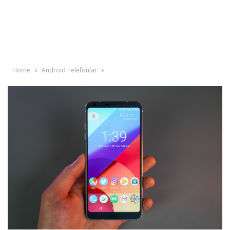
Home
Android Telefonlar