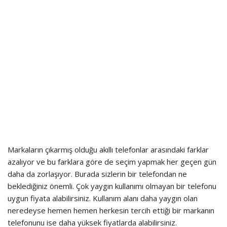
Markaların çıkarmış olduğu akıllı telefonlar arasındaki farklar
azalıyor ve bu farklara göre de seçim yapmak her geçen gün
daha da zorlaşıyor. Burada sizlerin bir telefondan ne
beklediğiniz önemli. Çok yaygın kullanımı olmayan bir telefonu
uygun fiyata alabilirsiniz. Kullanım alanı daha yaygın olan
neredeyse hemen hemen herkesin tercih ettiği bir markanın
telefonunu ise daha yüksek fiyatlarda alabilirsiniz.