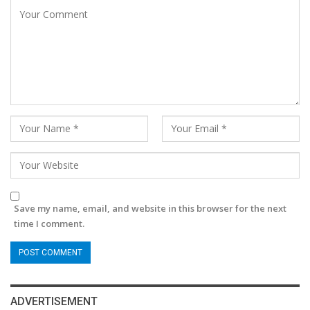
Save my name, email, and website in this browser for the next
time I comment.
ADVERTISEMENT