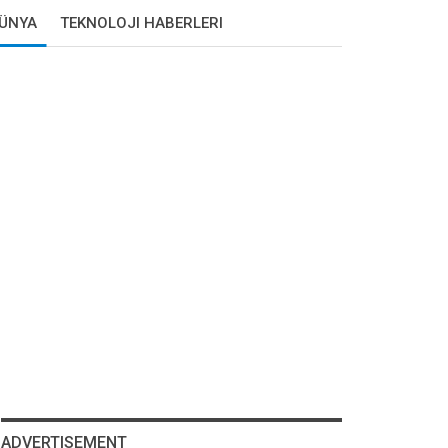
DÜNYA
TEKNOLOJI HABERLERI
ADVERTISEMENT