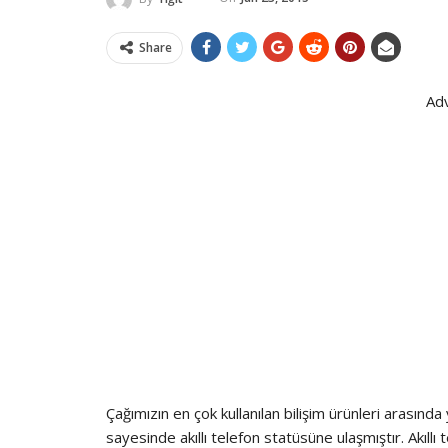
Share
Ad
Çağımızın en çok kullanılan bilişim ürünleri arasında
sayesinde akıllı telefon statüsüne ulaşmıştır. Akıllı