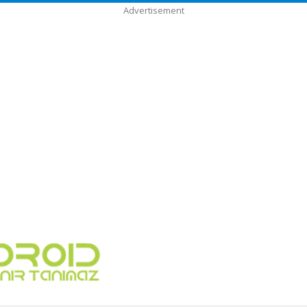
Advertisement