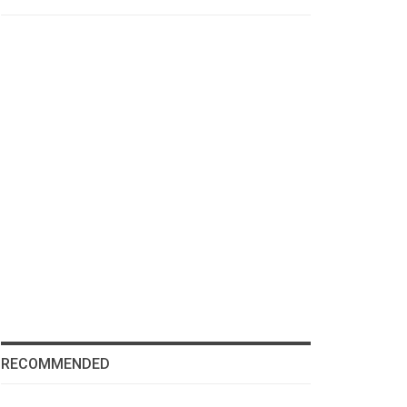
RECOMMENDED