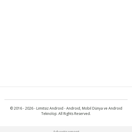
© 2016 - 2026 - Limitsiz Android - Android, Mobil Dünya ve Android
Teknoloji. All Rights Reserved.
Advertisement