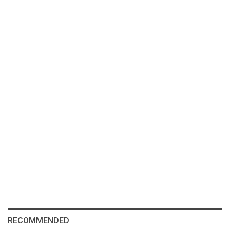
RECOMMENDED