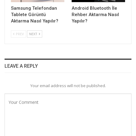
Samsung Telefondan
Android Bluetooth İle
Tablete Görüntü
Rehber Aktarma Nasıl
Aktarma Nasıl Yapılır?
Yapılır?
PREV
NEXT
LEAVE A REPLY
Your email address will not be published.