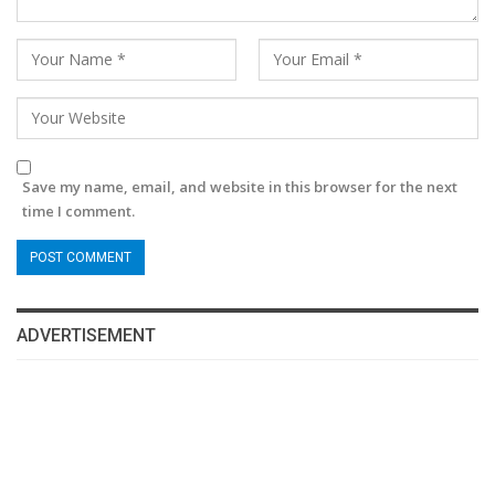
Save my name, email, and website in this browser for the next
time I comment.
ADVERTISEMENT