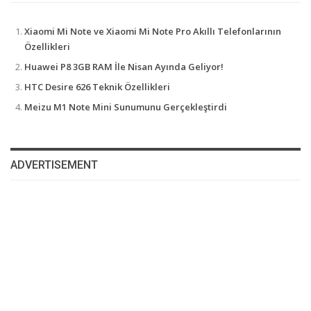
Xiaomi Mi Note ve Xiaomi Mi Note Pro Akıllı Telefonlarının
Özellikleri
Huawei P8 3GB RAM İle Nisan Ayında Geliyor!
HTC Desire 626 Teknik Özellikleri
Meizu M1 Note Mini Sunumunu Gerçekleştirdi
ADVERTISEMENT