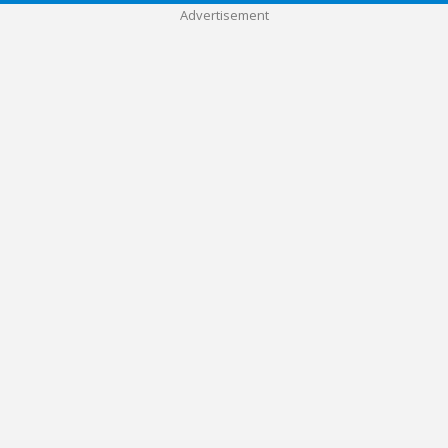
Advertisement