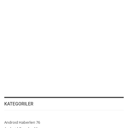
KATEGORILER
Android Haberleri
76