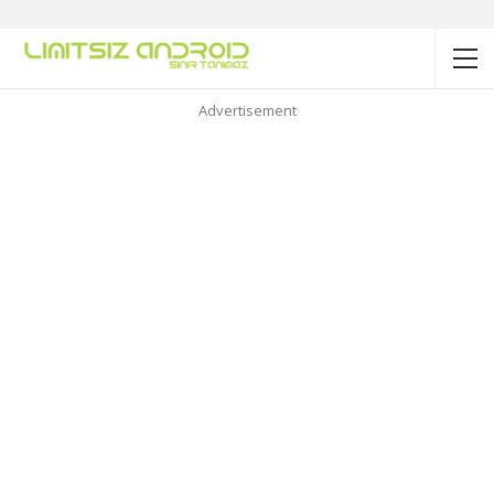
Advertisement