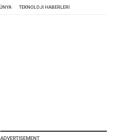
DÜNYA
TEKNOLOJI HABERLERI
ADVERTISEMENT