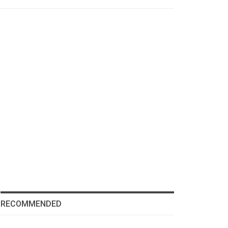
RECOMMENDED