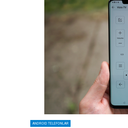
ANDROID TELEFONLAR