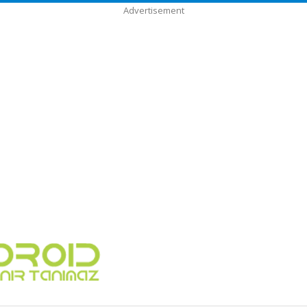
Advertisement