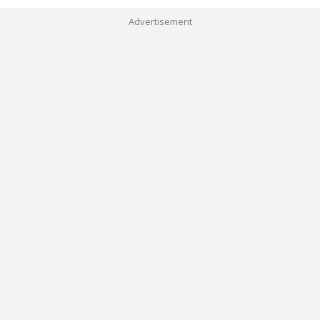
Advertisement