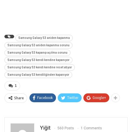
Samsung Galaxy S3 aniden kapanma
Samsung Galaxy S3 aniden kapanma sorunu
Samsung Galaxy S3 kapanıp açılma sorunu
Samsung Galaxy S3 kendi kendine kapanıyor
Samsung Galaxy S3 kendi kendine reset atıyor
Samsung Galaxy S3 kendiliğinden kapanıyor
1
Share
Facebook
Twitter
Google+
Yiğit
560 Posts
1 Comments