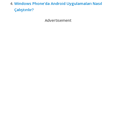
Windows Phone’da Android Uygulamaları Nasıl
Çalıştırılır?
Advertisement