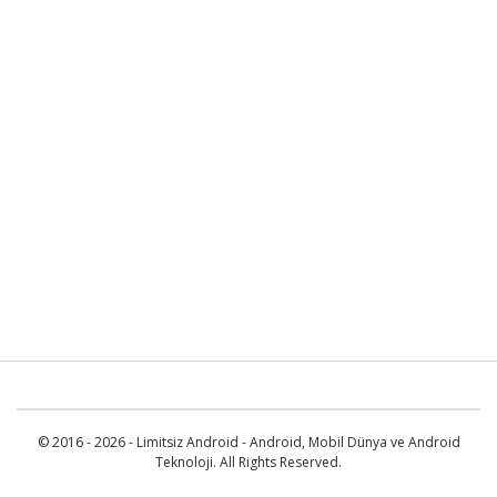
© 2016 - 2026 - Limitsiz Android - Android, Mobil Dünya ve Android
Teknoloji. All Rights Reserved.