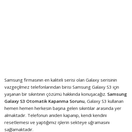
Samsung firmasının en kaliteli serisi olan Galaxy serisinin
vazgeçilmez telefonlarından birisi Samsung Galaxy S3 için
yaşanan bir sıkıntının çözümü hakkında konuşacağız.
Samsung
Galaxy S3 Otomatik Kapanma Sorunu
, Galaxy S3 kullanan
hemen hemen herkesin başına gelen sıkıntılar arasında yer
almaktadır. Telefonun aniden kapanıp, kendi kendini
resetlemesi ve yaptığımız işlerin sekteye uğramasını
sağlamaktadır.