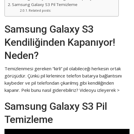
Samsung Galaxy S3 Pil Temizleme
Related posts:
Samsung Galaxy S3
Kendiliğinden Kapanıyor!
Neden?
Temizlenmesi gereken “kirli” pil olabileceği herkesin ortak
görüşüdür. Çünkü pil kirlenince telefon batarya bağlantısını
kaybeder ve pil telefondan çıkarılmış gibi kendiliğinden
kapanır. Peki bunu nasıl giderebiliriz? Videoyu izleyerek >
Samsung Galaxy S3 Pil
Temizleme