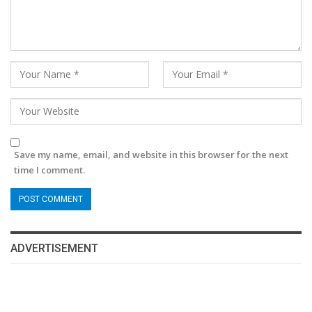
Save my name, email, and website in this browser for the next
time I comment.
ADVERTISEMENT