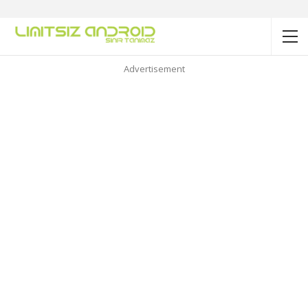
Advertisement