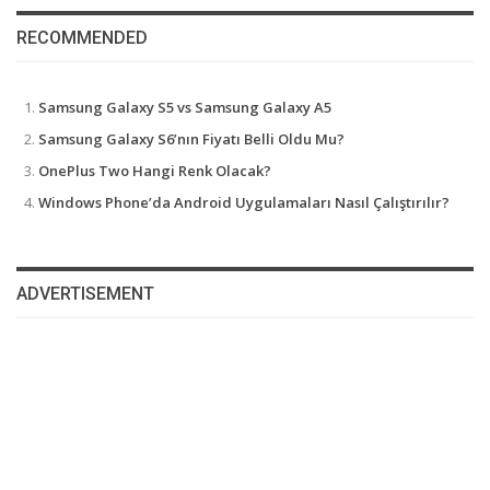
RECOMMENDED
Samsung Galaxy S5 vs Samsung Galaxy A5
Samsung Galaxy S6’nın Fiyatı Belli Oldu Mu?
OnePlus Two Hangi Renk Olacak?
Windows Phone’da Android Uygulamaları Nasıl Çalıştırılır?
ADVERTISEMENT