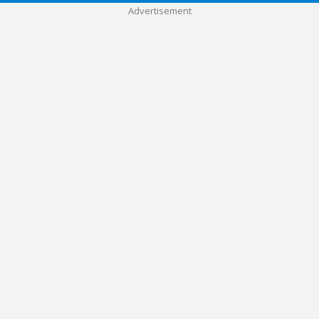
Advertisement