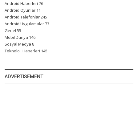
Android Haberleri
76
Android Oyunlar
11
Android Telefonlar
245
Android Uygulamalar
73
Genel
55
Mobil Dünya
146
Sosyal Medya
8
Teknoloji Haberleri
145
ADVERTISEMENT