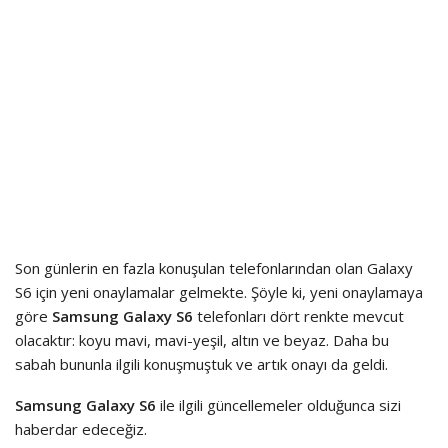
Son günlerin en fazla konuşulan telefonlarından olan Galaxy
S6 için yeni onaylamalar gelmekte. Şöyle ki, yeni onaylamaya
göre
Samsung Galaxy S6
telefonları dört renkte mevcut
olacaktır: koyu mavi, mavi-yeşil, altın ve beyaz. Daha bu
sabah bununla ilgili konuşmuştuk ve artık onayı da geldi.
Samsung Galaxy S6
ile ilgili güncellemeler olduğunca sizi
haberdar edeceğiz.