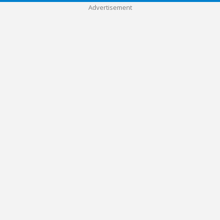
Advertisement