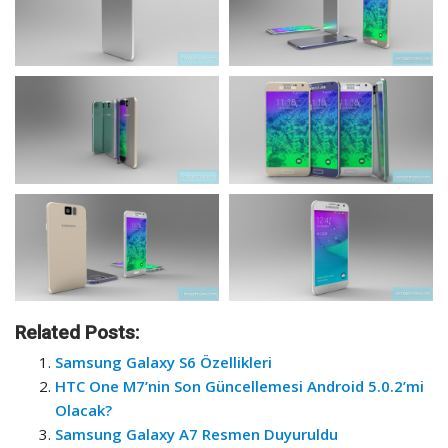
Related Posts:
Samsung Galaxy S6 Özellikleri
HTC One M7’nin Son Güncellemesi Android 5.0.2’mi
Olacak?
Samsung Galaxy A7 Resmen Duyuruldu