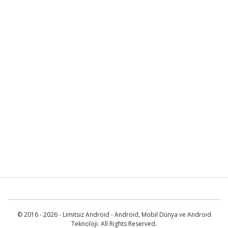
© 2016 - 2026 - Limitsiz Android - Android, Mobil Dünya ve Android
Teknoloji. All Rights Reserved.