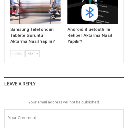
Samsung Telefondan
Android Bluetooth İle
Tablete Görüntü
Rehber Aktarma Nasıl
Aktarma Nasıl Yapılır?
Yapılır?
PREV
NEXT
LEAVE A REPLY
Your email address will not be published.