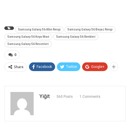
Samsung Galaxy S6 Altın Rengi
Samsung Galaxy S6 Beyaz Rengi
Samsung Galaxy S6 Koyu Mavi
Samsung Galaxy S6 Renkleri
Samsung Galaxy S6 Resimleri
0
Share
Facebook
Twitter
Google+
Yiğit
560 Posts
1 Comments