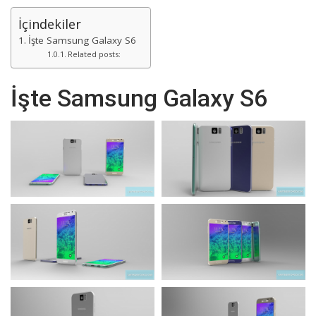
İçindekiler
İşte Samsung Galaxy S6
Related posts:
İşte Samsung Galaxy S6