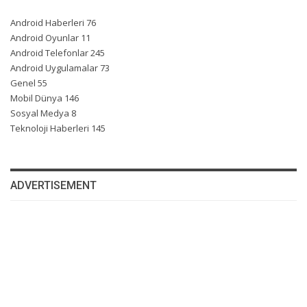
Android Haberleri
76
Android Oyunlar
11
Android Telefonlar
245
Android Uygulamalar
73
Genel
55
Mobil Dünya
146
Sosyal Medya
8
Teknoloji Haberleri
145
ADVERTISEMENT