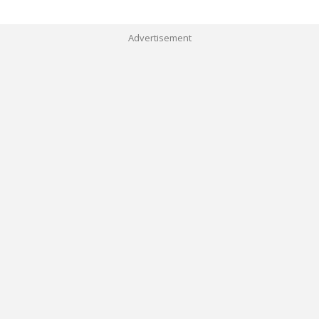
Advertisement