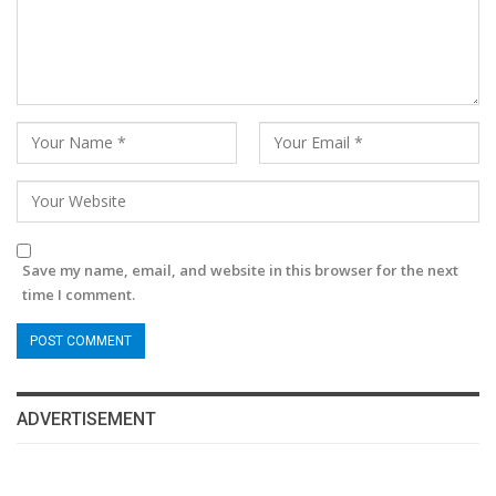
Save my name, email, and website in this browser for the next
time I comment.
ADVERTISEMENT