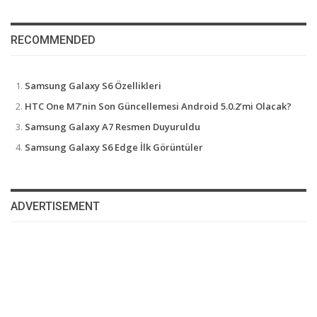
RECOMMENDED
Samsung Galaxy S6 Özellikleri
HTC One M7’nin Son Güncellemesi Android 5.0.2’mi Olacak?
Samsung Galaxy A7 Resmen Duyuruldu
Samsung Galaxy S6 Edge İlk Görüntüler
ADVERTISEMENT