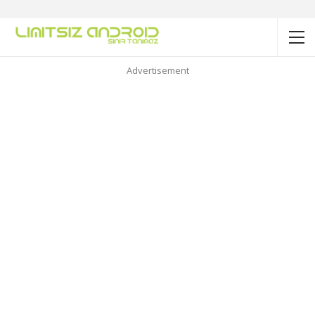
Advertisement