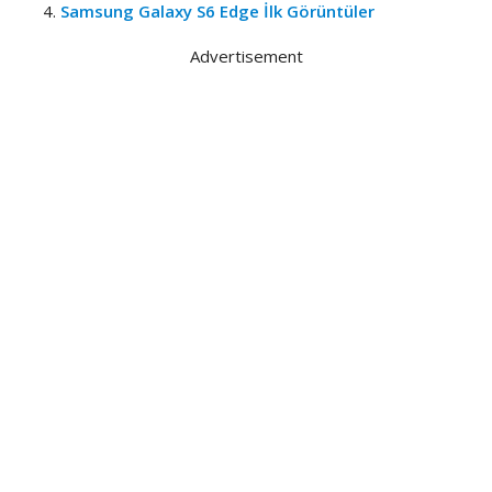
Samsung Galaxy S6 Edge İlk Görüntüler
Advertisement