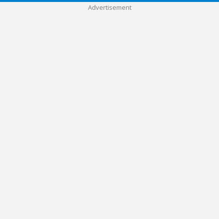
Advertisement