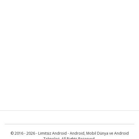
© 2016 - 2026 - Limitsiz Android - Android, Mobil Dünya ve Android
Teknoloji. All Rights Reserved.