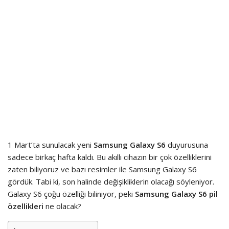
1 Mart’ta sunulacak yeni
Samsung Galaxy S6
duyurusuna
sadece birkaç hafta kaldı. Bu akıllı cihazın bir çok özelliklerini
zaten biliyoruz ve bazı resimler ile Samsung Galaxy S6
gördük. Tabi ki, son halinde değişikliklerin olacağı söyleniyor.
Galaxy S6 çoğu özelliği biliniyor, peki
Samsung Galaxy S6 pil
özellikleri
ne olacak?