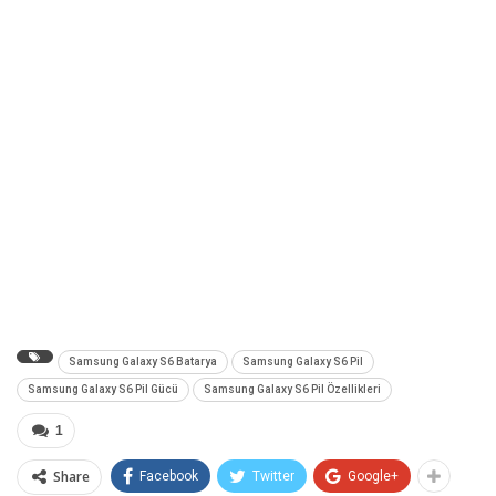
Samsung Galaxy S6 Batarya
Samsung Galaxy S6 Pil
Samsung Galaxy S6 Pil Gücü
Samsung Galaxy S6 Pil Özellikleri
1
Share
Facebook
Twitter
Google+