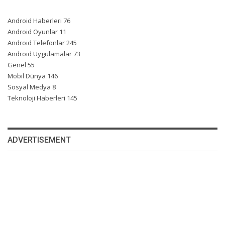
Android Haberleri
76
Android Oyunlar
11
Android Telefonlar
245
Android Uygulamalar
73
Genel
55
Mobil Dünya
146
Sosyal Medya
8
Teknoloji Haberleri
145
ADVERTISEMENT