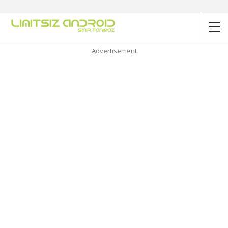
Advertisement