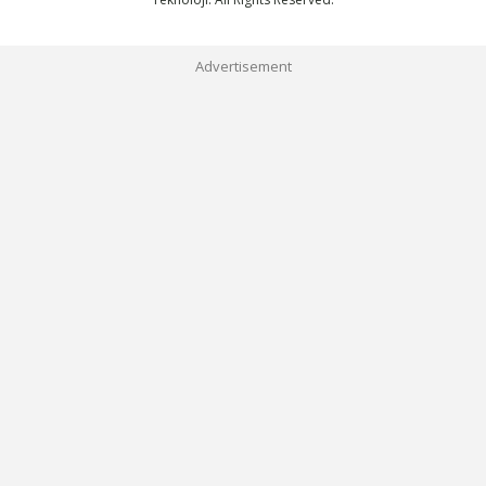
Advertisement