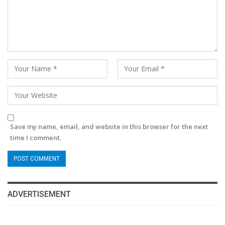
Save my name, email, and website in this browser for the next
time I comment.
ADVERTISEMENT