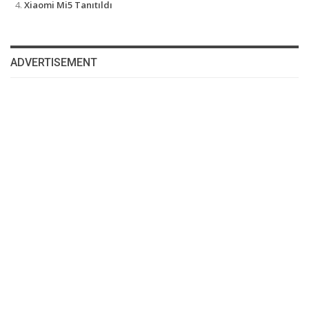
Xiaomi Mi5 Tanıtıldı
ADVERTISEMENT