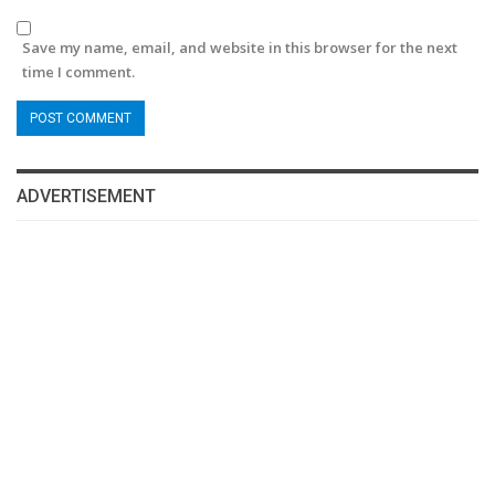
Save my name, email, and website in this browser for the next
time I comment.
ADVERTISEMENT