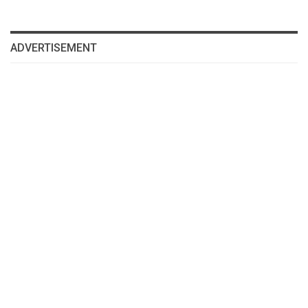
ADVERTISEMENT