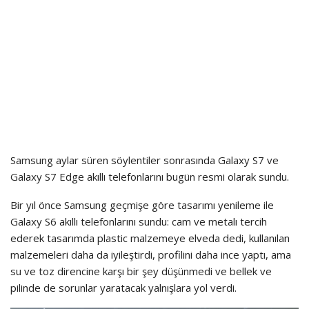
Samsung aylar süren söylentiler sonrasında Galaxy S7 ve
Galaxy S7 Edge akıllı telefonlarını bugün resmi olarak sundu.
Bir yıl önce Samsung geçmişe göre tasarımı yenileme ile
Galaxy S6 akıllı telefonlarını sundu: cam ve metalı tercih
ederek tasarımda plastic malzemeye elveda dedi, kullanılan
malzemeleri daha da iyileştirdi, profilini daha ince yaptı, ama
su ve toz direncine karşı bir şey düşünmedi ve bellek ve
pilinde de sorunlar yaratacak yalnışlara yol verdi.