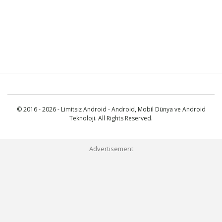
© 2016 - 2026 - Limitsiz Android - Android, Mobil Dünya ve Android
Teknoloji. All Rights Reserved.
Advertisement