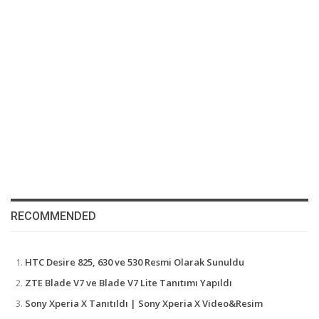
RECOMMENDED
HTC Desire 825, 630 ve 530 Resmi Olarak Sunuldu
ZTE Blade V7 ve Blade V7 Lite Tanıtımı Yapıldı
Sony Xperia X Tanıtıldı | Sony Xperia X Video&Resim