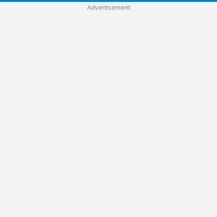
Advertisement