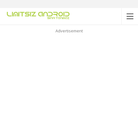
Advertisement