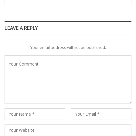
LEAVE A REPLY
Your email address will not be published.