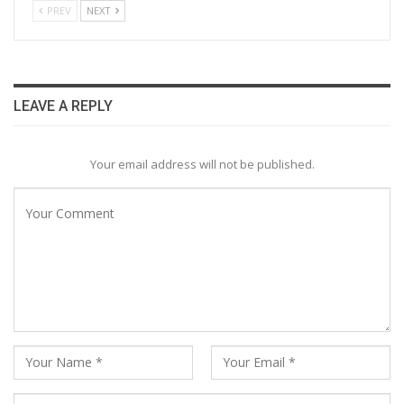
PREV
NEXT
LEAVE A REPLY
Your email address will not be published.