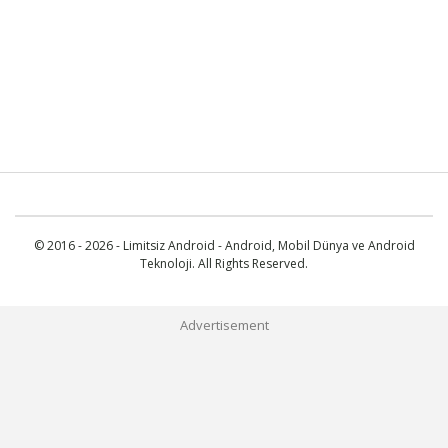
© 2016 - 2026 - Limitsiz Android - Android, Mobil Dünya ve Android
Teknoloji. All Rights Reserved.
Advertisement