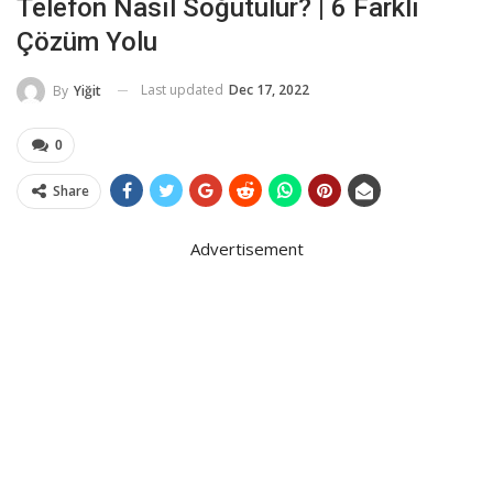
Telefon Nasıl Soğutulur? | 6 Farklı
Çözüm Yolu
Last updated
Dec 17, 2022
By
Yiğit
0
Share
Advertisement