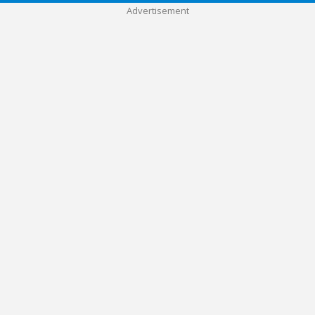
Advertisement