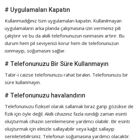
# Uygulamaları Kapatın
Kullanmadığınız tüm uygulamaları kapatın. Kullanılmayan
uygulamaların arka planda çalışmasına izin vermeniz pili
çalıştırır ve bu da akıllı telefonunuzun ısınmasını artırır. Bu
durum hem pil seviyenizi korur hem de telefonunuzun
ısınmayıp, soğumasını sağlar.
# Telefonunuzu Bir Süre Kullanmayın
Tabir-i caizse telefonunuzu rahat bırakın. Telefonunuzu bir
süre kullanmayın.
# Telefonunuzu havalandırın
Telefonunuzu fiziksel olarak sallamak biraz garip gözükse de
fizik için öyle değil. Akıllı cihazınız fazla ısındığı zaman esinti
oluşturmak cihazın serinlemesine yardımcı olabilir. Bir esinti
oluşturmak için elinizle sallayabilir veya kağıt sallayıp
serinletebilirsiniz. Telefonun soğumasına yardımcı olacaktır.