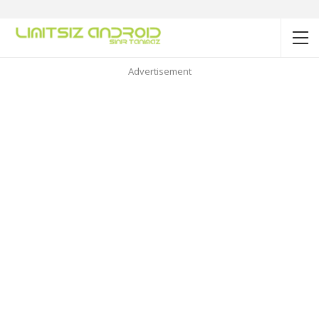
Advertisement