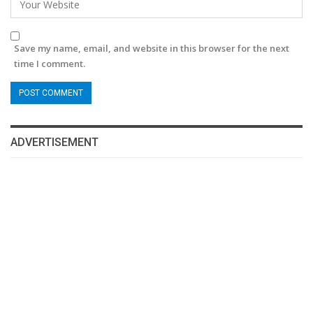
Save my name, email, and website in this browser for the next
time I comment.
ADVERTISEMENT