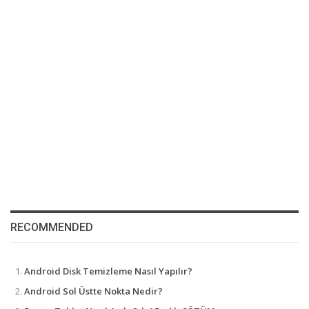
RECOMMENDED
Android Disk Temizleme Nasıl Yapılır?
Android Sol Üstte Nokta Nedir?