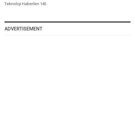
Teknoloji Haberleri
145
ADVERTISEMENT