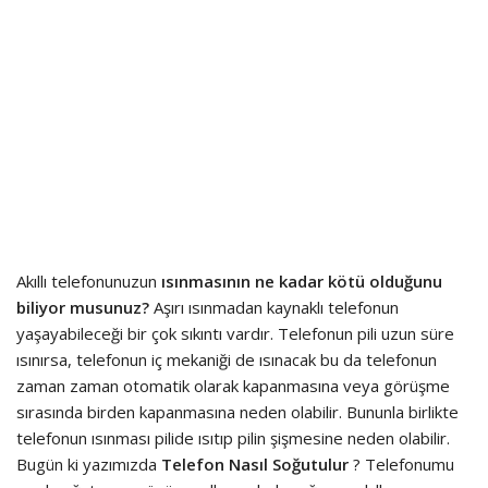
Akıllı telefonunuzun
ısınmasının ne kadar kötü olduğunu
biliyor musunuz?
Aşırı ısınmadan kaynaklı telefonun
yaşayabileceği bir çok sıkıntı vardır. Telefonun pili uzun süre
ısınırsa, telefonun iç mekaniği de ısınacak bu da telefonun
zaman zaman otomatik olarak kapanmasına veya görüşme
sırasında birden kapanmasına neden olabilir. Bununla birlikte
telefonun ısınması pilide ısıtıp pilin şişmesine neden olabilir.
Bugün ki yazımızda
Telefon Nasıl Soğutulur
? Telefonumu