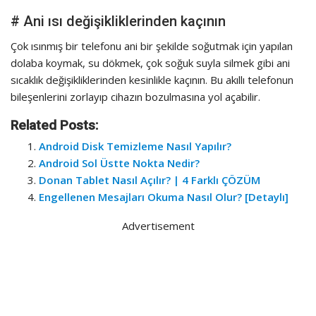
# Ani ısı değişikliklerinden kaçının
Çok ısınmış bir telefonu ani bir şekilde soğutmak için yapılan
dolaba koymak, su dökmek, çok soğuk suyla silmek gibi ani
sıcaklık değişikliklerinden kesinlikle kaçının. Bu akıllı telefonun
bileşenlerini zorlayıp cihazın bozulmasına yol açabilir.
Related Posts:
Android Disk Temizleme Nasıl Yapılır?
Android Sol Üstte Nokta Nedir?
Donan Tablet Nasıl Açılır? | 4 Farklı ÇÖZÜM
Engellenen Mesajları Okuma Nasıl Olur? [Detaylı]
Advertisement