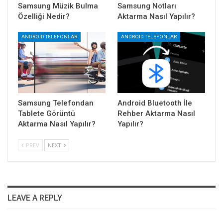
Samsung Müzik Bulma
Samsung Notları
Özelliği Nedir?
Aktarma Nasıl Yapılır?
ANDROID TELEFONLAR
ANDROID TELEFONLAR
Samsung Telefondan
Android Bluetooth İle
Tablete Görüntü
Rehber Aktarma Nasıl
Aktarma Nasıl Yapılır?
Yapılır?
PREV
NEXT
LEAVE A REPLY