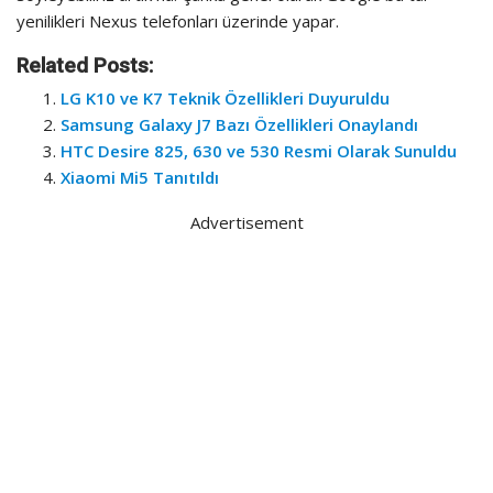
yenilikleri Nexus telefonları üzerinde yapar.
Related Posts:
LG K10 ve K7 Teknik Özellikleri Duyuruldu
Samsung Galaxy J7 Bazı Özellikleri Onaylandı
HTC Desire 825, 630 ve 530 Resmi Olarak Sunuldu
Xiaomi Mi5 Tanıtıldı
Advertisement