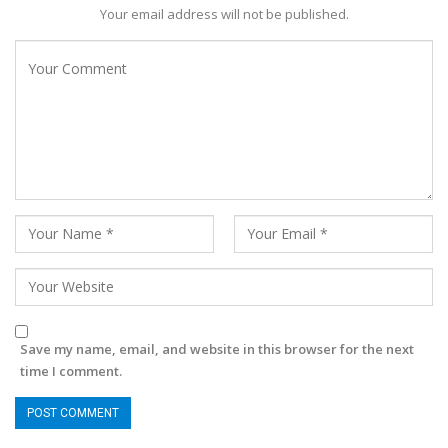
Your email address will not be published.
Save my name, email, and website in this browser for the next
time I comment.