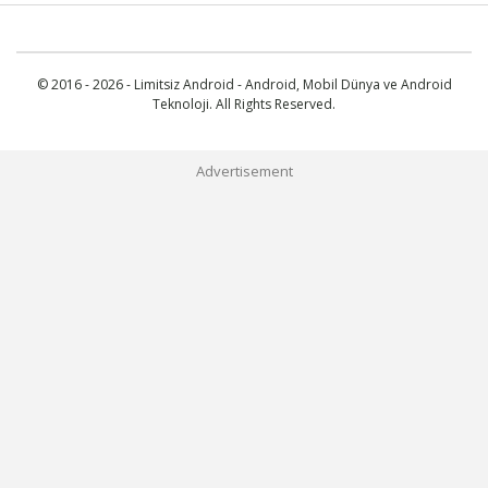
© 2016 - 2026 - Limitsiz Android - Android, Mobil Dünya ve Android
Teknoloji. All Rights Reserved.
Advertisement