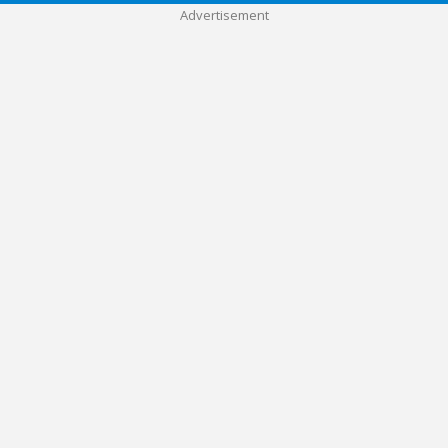
Advertisement