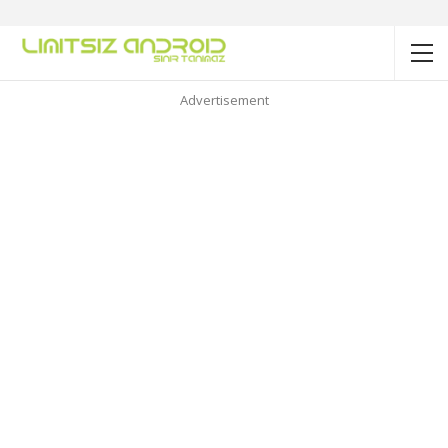
Advertisement