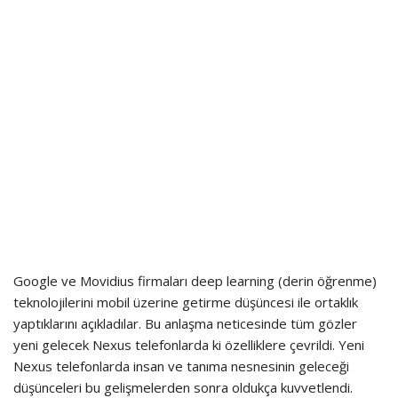
Google ve Movidius firmaları deep learning (derin öğrenme)
teknolojilerini mobil üzerine getirme düşüncesi ile ortaklık
yaptıklarını açıkladılar. Bu anlaşma neticesinde tüm gözler
yeni gelecek Nexus telefonlarda ki özelliklere çevrildi. Yeni
Nexus telefonlarda insan ve tanıma nesnesinin geleceği
düşünceleri bu gelişmelerden sonra oldukça kuvvetlendi.