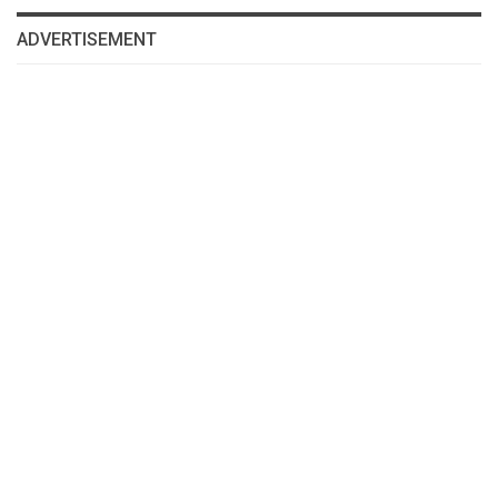
ADVERTISEMENT