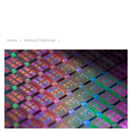
Home
Android Telefonlar