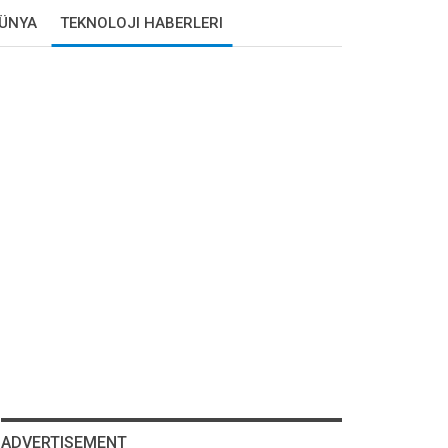
DÜNYA
TEKNOLOJI HABERLERI
ADVERTISEMENT