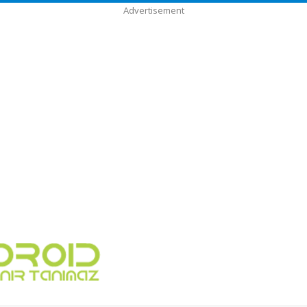
Advertisement