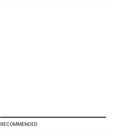
RECOMMENDED