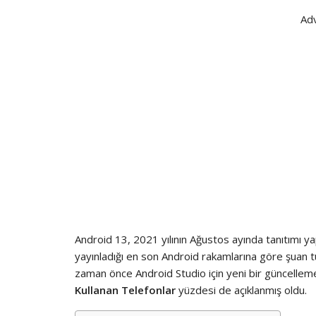
Ad
Android 13, 2021 yılının Ağustos ayında tanıtımı y
yayınladığı en son Android rakamlarına göre şuan 
zaman önce Android Studio için yeni bir güncelle
Kullanan Telefonlar
yüzdesi de açıklanmış oldu.