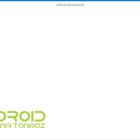
Advertisement