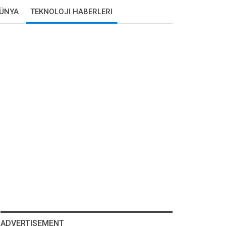
DÜNYA
TEKNOLOJI HABERLERI
ADVERTISEMENT