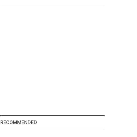
RECOMMENDED