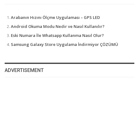
Arabanın Hızını Ölçme Uygulaması – GPS LED
Android Okuma Modu Nedir ve Nasıl Kullanılır?
Eski Numara İle Whatsapp Kullanma Nasıl Olur?
Samsung Galaxy Store Uygulama İndirmiyor ÇÖZÜMÜ
ADVERTISEMENT