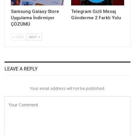
Samsung Galaxy Store
Telegram Gizli Mesaj
Uygulama İndirmiyor
Gönderme 2 Farklı Yolu
ÇÖZÜMÜ
PREV
NEXT
LEAVE A REPLY
Your email address will not be published.