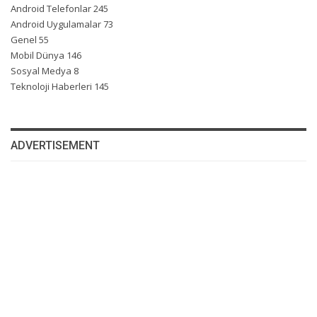
Android Telefonlar
245
Android Uygulamalar
73
Genel
55
Mobil Dünya
146
Sosyal Medya
8
Teknoloji Haberleri
145
ADVERTISEMENT