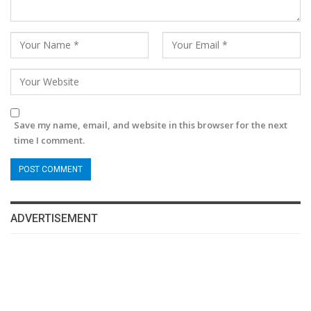
Save my name, email, and website in this browser for the next
time I comment.
ADVERTISEMENT