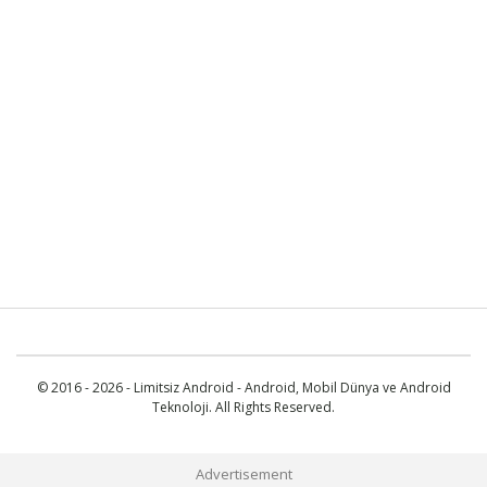
© 2016 - 2026 - Limitsiz Android - Android, Mobil Dünya ve Android
Teknoloji. All Rights Reserved.
Advertisement