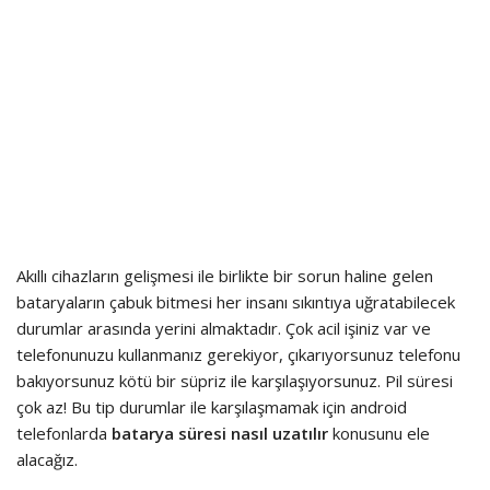
Akıllı cihazların gelişmesi ile birlikte bir sorun haline gelen
bataryaların çabuk bitmesi her insanı sıkıntıya uğratabilecek
durumlar arasında yerini almaktadır. Çok acil işiniz var ve
telefonunuzu kullanmanız gerekiyor, çıkarıyorsunuz telefonu
bakıyorsunuz kötü bir süpriz ile karşılaşıyorsunuz. Pil süresi
çok az! Bu tip durumlar ile karşılaşmamak için android
telefonlarda
batarya süresi nasıl uzatılır
konusunu ele
alacağız.