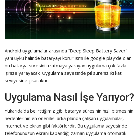
Android uygulamalar arasında “Deep Sleep Battery Saver”
yani uyku halinde bataryayı korur ismi ile google play’de olan
bu batarya süresini uzatmaya yarayan uygulama çok fazla
işinize yarayacak. Uygulama sayesinde pil süreniz iki katı
seviyesine çıkacaktır.
Uygulama Nasıl İşe Yarıyor?
Yukarıda’da belirttiğimiz gibi batarya süresinin hızlı bitmesinin
nedenlerinin en önemlisi arka planda çalışan uygulamalar,
internet ve ekran gibi faktörlerdir. Bu uygulama sayesinde
telefonunuzun ekranı kapandığı zaman uygulama otomatik