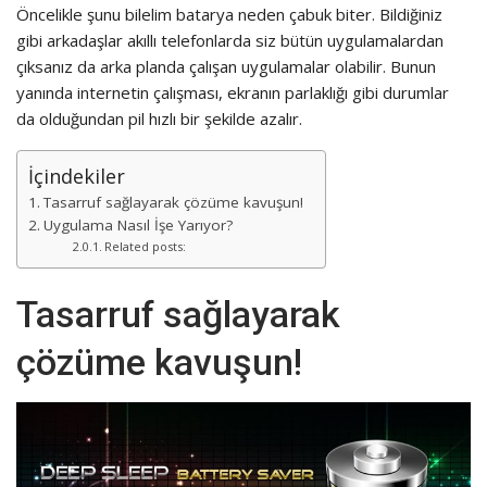
Öncelikle şunu bilelim batarya neden çabuk biter. Bildiğiniz
gibi arkadaşlar akıllı telefonlarda siz bütün uygulamalardan
çıksanız da arka planda çalışan uygulamalar olabilir. Bunun
yanında internetin çalışması, ekranın parlaklığı gibi durumlar
da olduğundan pil hızlı bir şekilde azalır.
İçindekiler
Tasarruf sağlayarak çözüme kavuşun!
Uygulama Nasıl İşe Yarıyor?
Related posts:
Tasarruf sağlayarak
çözüme kavuşun!