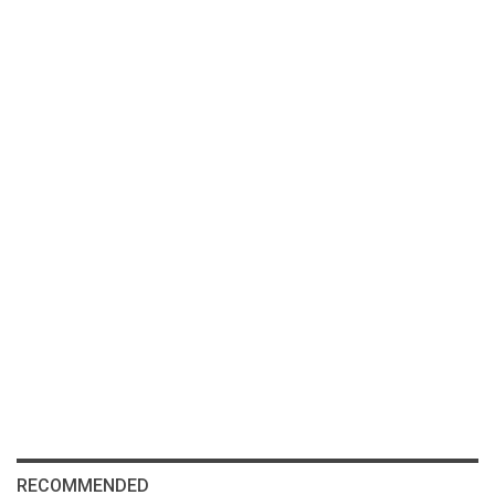
RECOMMENDED