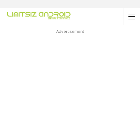
Advertisement