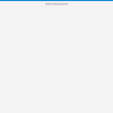
Advertisement