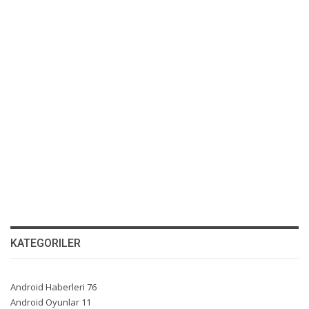
KATEGORILER
Android Haberleri
76
Android Oyunlar
11