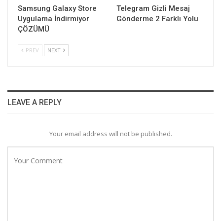
Samsung Galaxy Store
Telegram Gizli Mesaj
Uygulama İndirmiyor
Gönderme 2 Farklı Yolu
ÇÖZÜMÜ
PREV
NEXT
LEAVE A REPLY
Your email address will not be published.