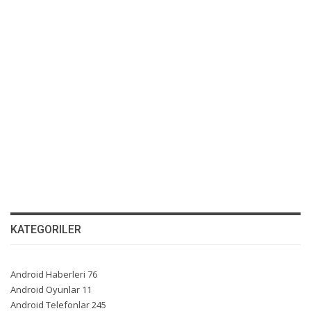
KATEGORILER
Android Haberleri
76
Android Oyunlar
11
Android Telefonlar
245