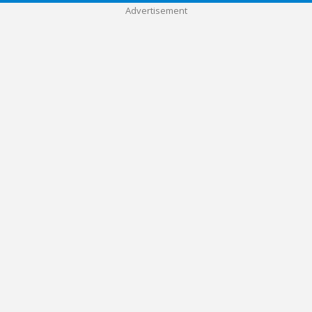
Advertisement