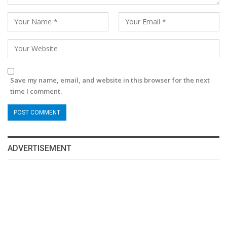
Save my name, email, and website in this browser for the next
time I comment.
ADVERTISEMENT