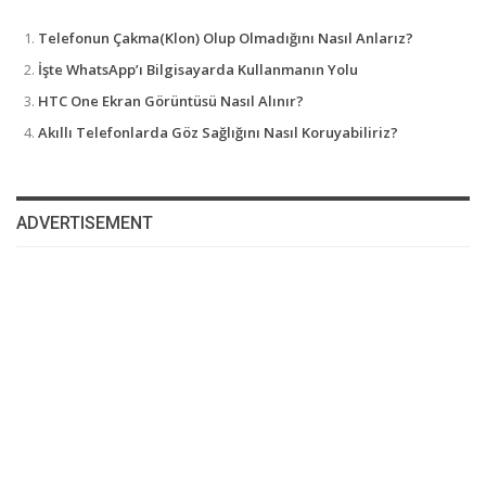
Telefonun Çakma(Klon) Olup Olmadığını Nasıl Anlarız?
İşte WhatsApp’ı Bilgisayarda Kullanmanın Yolu
HTC One Ekran Görüntüsü Nasıl Alınır?
Akıllı Telefonlarda Göz Sağlığını Nasıl Koruyabiliriz?
ADVERTISEMENT