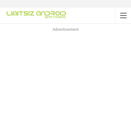
Advertisement