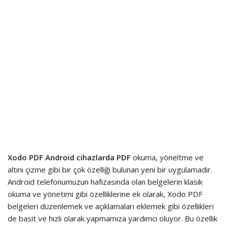
Xodo PDF
Android cihazlarda PDF
okuma, yöneltme ve
altını çizme gibi bir çok özelliği bulunan yeni bir uygulamadır.
Android telefonumuzun hafızasında olan belgelerin klasik
okuma ve yönetimi gibi özelliklerine ek olarak, Xodo PDF
belgeleri düzenlemek ve açıklamaları eklemek gibi özellikleri
de basit ve hızlı olarak yapmamıza yardımcı oluyor. Bu özellik