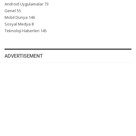
Android Uygulamalar
73
Genel
55
Mobil Dünya
146
Sosyal Medya
8
Teknoloji Haberleri
145
ADVERTISEMENT