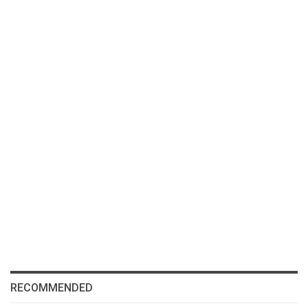
RECOMMENDED