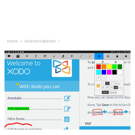
Home
Android Haberleri