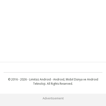
© 2016 - 2026 - Limitsiz Android - Android, Mobil Dünya ve Android
Teknoloji. All Rights Reserved.
Advertisement