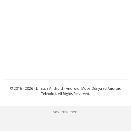
© 2016 - 2026 - Limitsiz Android - Android, Mobil Dünya ve Android
Teknoloji. All Rights Reserved.
Advertisement