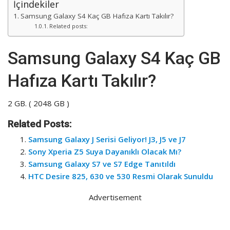
İçindekiler
Samsung Galaxy S4 Kaç GB Hafıza Kartı Takılır?
Related posts:
Samsung Galaxy S4 Kaç GB
Hafıza Kartı Takılır?
2 GB. ( 2048 GB )
Related Posts:
Samsung Galaxy J Serisi Geliyor! J3, J5 ve J7
Sony Xperia Z5 Suya Dayanıklı Olacak Mı?
Samsung Galaxy S7 ve S7 Edge Tanıtıldı
HTC Desire 825, 630 ve 530 Resmi Olarak Sunuldu
Advertisement