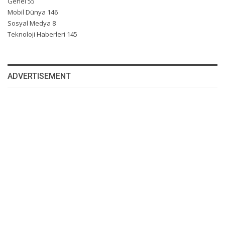
Genel
55
Mobil Dünya
146
Sosyal Medya
8
Teknoloji Haberleri
145
ADVERTISEMENT