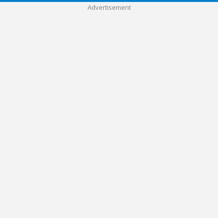
Advertisement