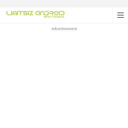
Advertisement