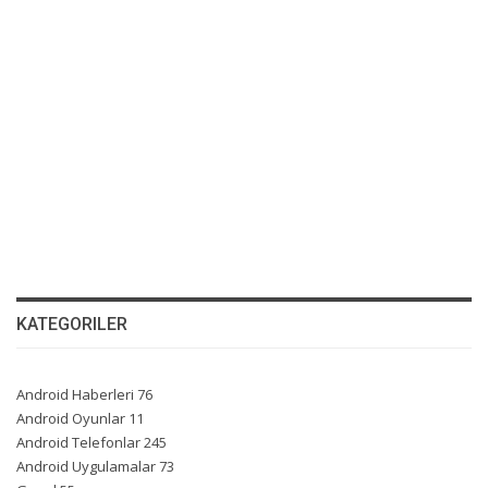
KATEGORILER
Android Haberleri
76
Android Oyunlar
11
Android Telefonlar
245
Android Uygulamalar
73