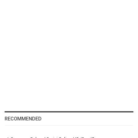
RECOMMENDED