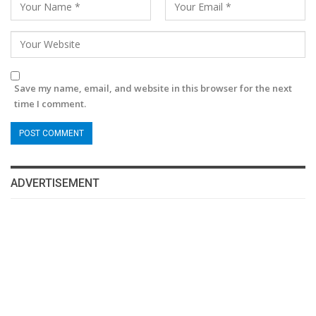
Save my name, email, and website in this browser for the next
time I comment.
ADVERTISEMENT