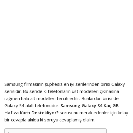
Samsung firmasının şüphesiz en iyi serilerinden birisi Galaxy
serisidir. Bu seride ki telefonların üst modelleri çıkmasına
rağmen hala alt modelleri tercih edilir. Bunlardan birisi de
Galaxy S4 akıllı telefonudur.
Samsung Galaxy S4 Kaç GB
Hafıza Kartı Destekliyor?
sorusunu merak edenler için kolay
bir cevapla akılda ki soruyu cevaplamış olalım.