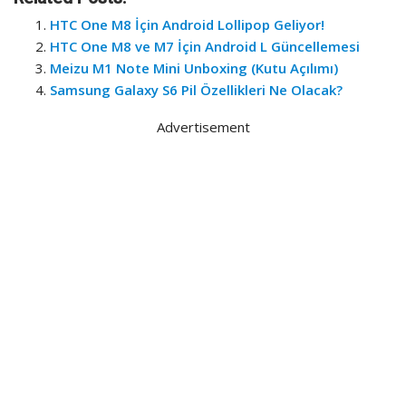
HTC One M8 İçin Android Lollipop Geliyor!
HTC One M8 ve M7 İçin Android L Güncellemesi
Meizu M1 Note Mini Unboxing (Kutu Açılımı)
Samsung Galaxy S6 Pil Özellikleri Ne Olacak?
Advertisement