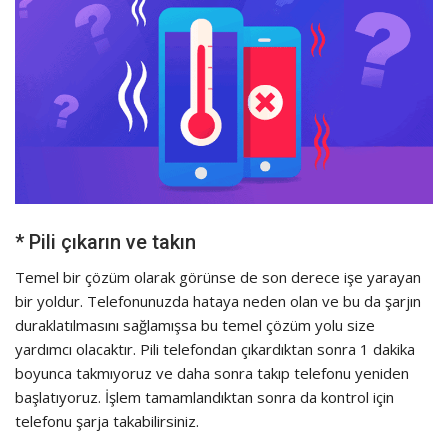
* Pili çıkarın ve takın
Temel bir çözüm olarak görünse de son derece işe yarayan
bir yoldur. Telefonunuzda hataya neden olan ve bu da şarjın
duraklatılmasını sağlamışsa bu temel çözüm yolu size
yardımcı olacaktır. Pili telefondan çıkardıktan sonra 1 dakika
boyunca takmıyoruz ve daha sonra takıp telefonu yeniden
başlatıyoruz. İşlem tamamlandıktan sonra da kontrol için
telefonu şarja takabilirsiniz.