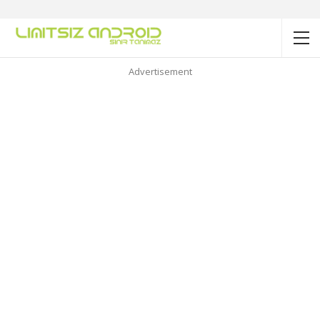
Advertisement