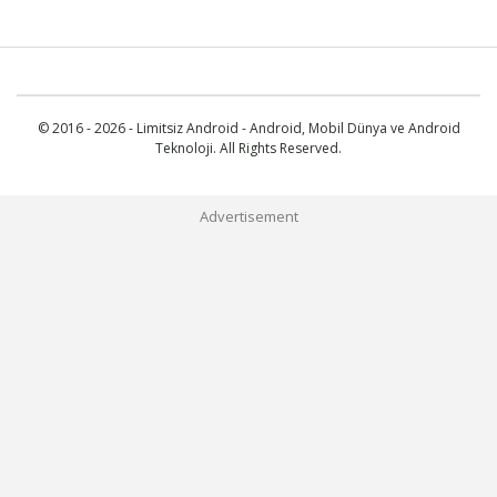
© 2016 - 2026 - Limitsiz Android - Android, Mobil Dünya ve Android
Teknoloji. All Rights Reserved.
Advertisement