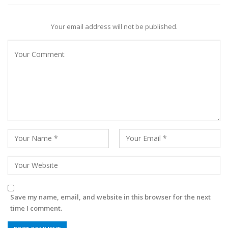
Your email address will not be published.
Save my name, email, and website in this browser for the next
time I comment.