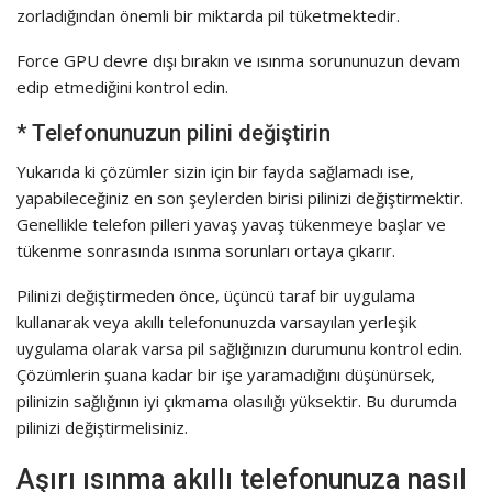
zorladığından önemli bir miktarda pil tüketmektedir.
Force GPU devre dışı bırakın ve ısınma sorununuzun devam
edip etmediğini kontrol edin.
* Telefonunuzun pilini değiştirin
Yukarıda ki çözümler sizin için bir fayda sağlamadı ise,
yapabileceğiniz en son şeylerden birisi pilinizi değiştirmektir.
Genellikle telefon pilleri yavaş yavaş tükenmeye başlar ve
tükenme sonrasında ısınma sorunları ortaya çıkarır.
Pilinizi değiştirmeden önce, üçüncü taraf bir uygulama
kullanarak veya akıllı telefonunuzda varsayılan yerleşik
uygulama olarak varsa pil sağlığınızın durumunu kontrol edin.
Çözümlerin şuana kadar bir işe yaramadığını düşünürsek,
pilinizin sağlığının iyi çıkmama olasılığı yüksektir. Bu durumda
pilinizi değiştirmelisiniz.
Aşırı ısınma akıllı telefonunuza nasıl