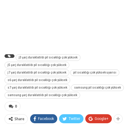
j3 şarj duraklatıldı pil sıcaklığı çok yüksek
j5 şarj duraklatıldı pil sıcaklığı çok yüksek
j7 şarj duraklatıldı pil sıcaklığı çok yüksek
pil sıcaklığı çok yüksek uyarısı
s6 şarj duraklatıldı pil sıcaklığı çok yüksek
s7 şarj duraklatıldı pil sıcaklığı çok yüksek
samsung pil sıcaklığı çok yüksek
samsung şarj duraklatıldı pil sıcaklığı çok yüksek
0
Share
Facebook
Twitter
Google+