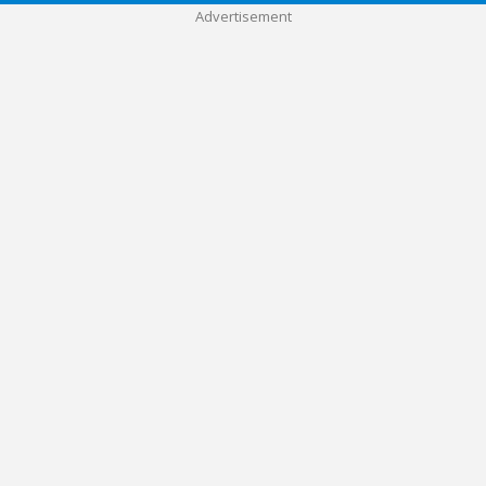
Advertisement