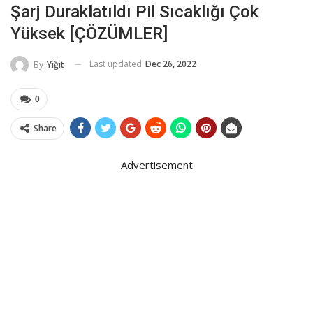
Şarj Duraklatıldı Pil Sıcaklığı Çok
Yüksek [ÇÖZÜMLER]
Last updated
Dec 26, 2022
By
Yiğit
0
Share
Advertisement