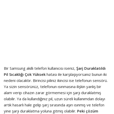
Bir Samsung akıllı telefon kullanıcısı iseniz,
Şarj Duraklatıldı
Pil Sıcaklığı Çok Yüksek
hatası ile karşılaşıyorsanız bunun iki
nedeni olacaktır. Birincisi piliniz ikincisi ise telefonun sensörü.
Ya sizin sensörünüz, telefonun ısınmasına ilişkin yanlış bir
alam verip cihazın zarar görmemesi için şarjı duraklatmış
olabilir. Ya da kullandığınız pil, uzun süreli kullanımdan dolayı
artık hasarlı hale gelip şarj sırasında aşırı ısınmış ve telefon
yine şarjı duraklatma yoluna gitmiş olabilir.
Peki çözüm