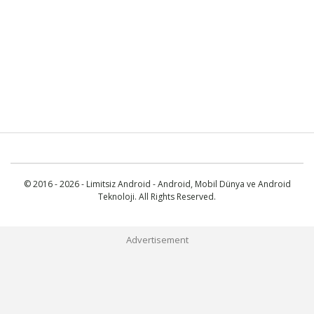
© 2016 - 2026 - Limitsiz Android - Android, Mobil Dünya ve Android
Teknoloji. All Rights Reserved.
Advertisement