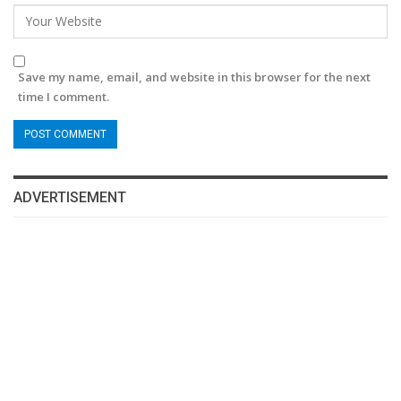
Save my name, email, and website in this browser for the next
time I comment.
ADVERTISEMENT