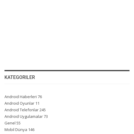
KATEGORILER
Android Haberleri
76
Android Oyunlar
11
Android Telefonlar
245
Android Uygulamalar
73
Genel
55
Mobil Dünya
146