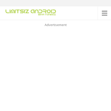
Advertisement