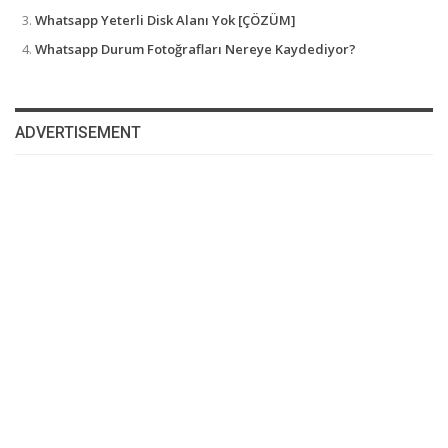
Whatsapp Yeterli Disk Alanı Yok [ÇÖZÜM]
Whatsapp Durum Fotoğrafları Nereye Kaydediyor?
ADVERTISEMENT