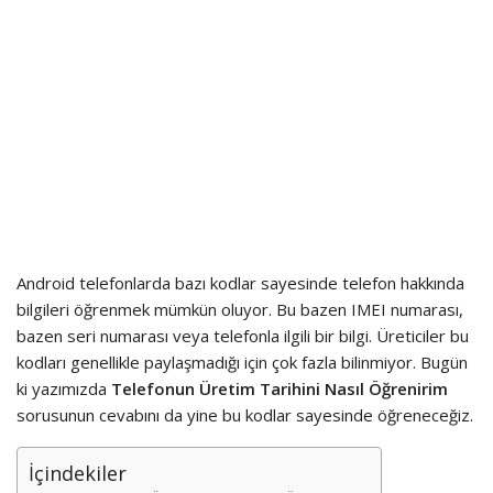
Android telefonlarda bazı kodlar sayesinde telefon hakkında
bilgileri öğrenmek mümkün oluyor. Bu bazen IMEI numarası,
bazen seri numarası veya telefonla ilgili bir bilgi. Üreticiler bu
kodları genellikle paylaşmadığı için çok fazla bilinmiyor. Bugün
ki yazımızda
Telefonun Üretim Tarihini Nasıl Öğrenirim
sorusunun cevabını da yine bu kodlar sayesinde öğreneceğiz.
İçindekiler