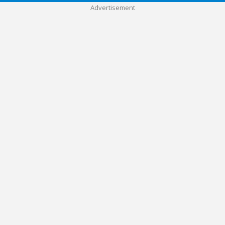
Advertisement