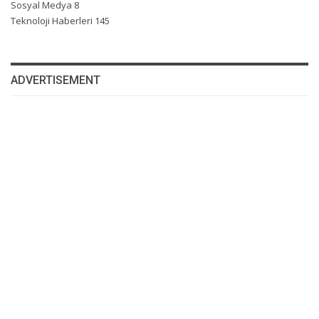
Sosyal Medya
8
Teknoloji Haberleri
145
ADVERTISEMENT