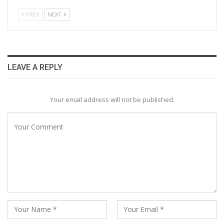
PREV
NEXT
LEAVE A REPLY
Your email address will not be published.