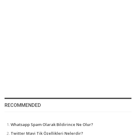
RECOMMENDED
Whatsapp Spam Olarak Bildirince Ne Olur?
Twitter Mavi Tik Özellikleri Nelerdir?