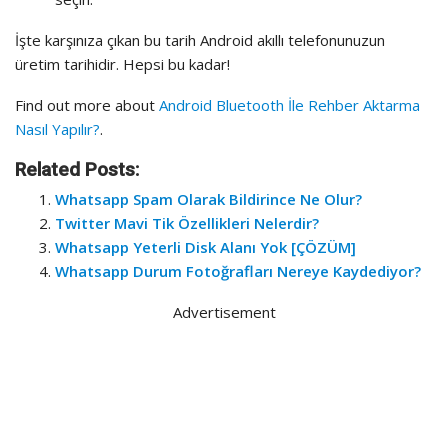
İşte karşınıza çıkan bu tarih Android akıllı telefonunuzun
üretim tarihidir. Hepsi bu kadar!
Find out more about
Android Bluetooth İle Rehber Aktarma
Nasıl Yapılır?
.
Related Posts:
Whatsapp Spam Olarak Bildirince Ne Olur?
Twitter Mavi Tik Özellikleri Nelerdir?
Whatsapp Yeterli Disk Alanı Yok [ÇÖZÜM]
Whatsapp Durum Fotoğrafları Nereye Kaydediyor?
Advertisement