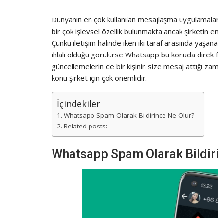
Dünyanın en çok kullanılan mesajlaşma uygulamalar
bir çok işlevsel özellik bulunmakta ancak şirketin e
Çünkü iletişim halinde iken iki taraf arasında yaşa
ihlali olduğu görülürse Whatsapp bu konuda direk
güncellemelerin de bir kişinin size mesaj attığı z
konu şirket için çok önemlidir.
İçindekiler
Whatsapp Spam Olarak Bildirince Ne Olur?
Related posts:
Whatsapp Spam Olarak Bildiri