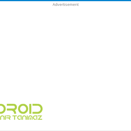
Advertisement