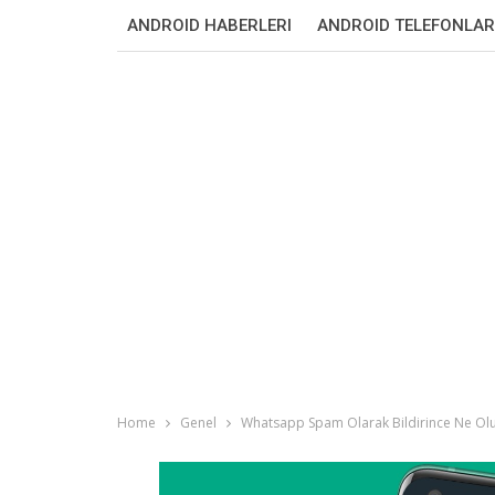
ANDROID HABERLERI
ANDROID TELEFONLAR
Home
Genel
Whatsapp Spam Olarak Bildirince Ne Olu