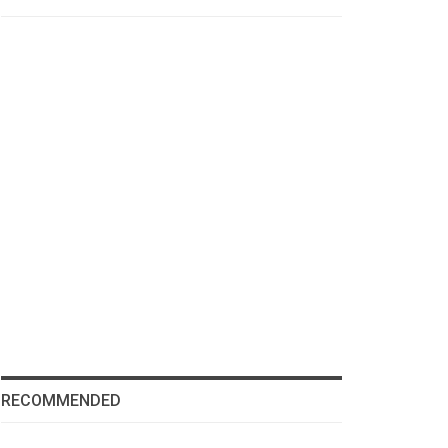
RECOMMENDED