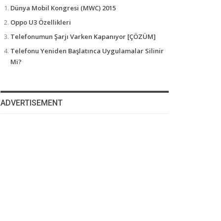
Dünya Mobil Kongresi (MWC) 2015
Oppo U3 Özellikleri
Telefonumun Şarjı Varken Kapanıyor [ÇÖZÜM]
Telefonu Yeniden Başlatınca Uygulamalar Silinir
Mi?
ADVERTISEMENT