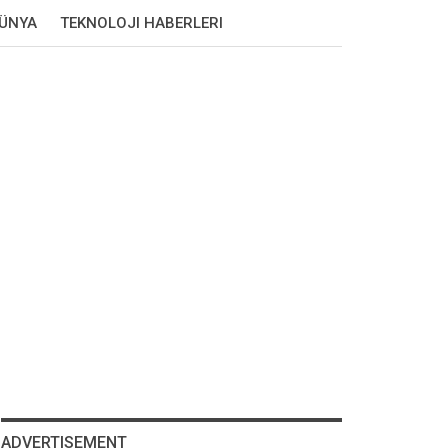
DÜNYA
TEKNOLOJI HABERLERI
ADVERTISEMENT