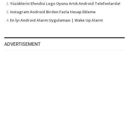
Yüzüklerin Efendisi Lego Oyunu Artık Android Telefonlarda!
Instagram Android Birden Fazla Hesap Ekleme
En İyi Android Alarm Uygulaması | Wake Up Alarm
ADVERTISEMENT