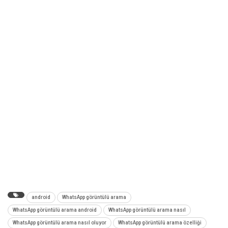
android
WhatsApp görüntülü arama
WhatsApp görüntülü arama android
WhatsApp görüntülü arama nasıl
WhatsApp görüntülü arama nasıl oluyor
WhatsApp görüntülü arama özelliği