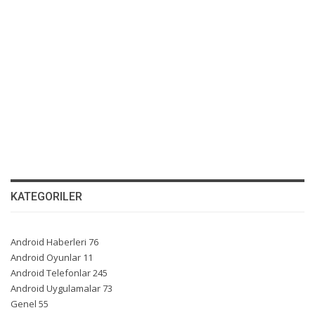
KATEGORILER
Android Haberleri
76
Android Oyunlar
11
Android Telefonlar
245
Android Uygulamalar
73
Genel
55