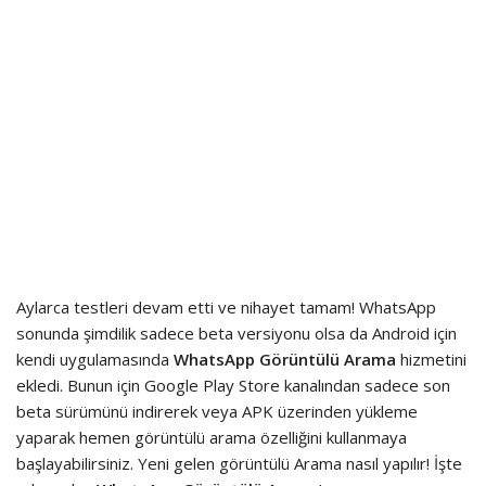
Aylarca testleri devam etti ve nihayet tamam! WhatsApp
sonunda şimdilik sadece beta versiyonu olsa da Android için
kendi uygulamasında
WhatsApp Görüntülü Arama
hizmetini
ekledi. Bunun için Google Play Store kanalından sadece son
beta sürümünü indirerek veya APK üzerinden yükleme
yaparak hemen görüntülü arama özelliğini kullanmaya
başlayabilirsiniz. Yeni gelen görüntülü Arama nasıl yapılır! İşte