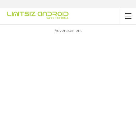
Advertisement