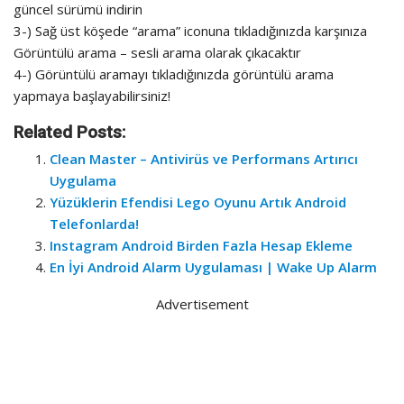
güncel sürümü indirin
3-) Sağ üst köşede “arama” iconuna tıkladığınızda karşınıza
Görüntülü arama – sesli arama olarak çıkacaktır
4-) Görüntülü aramayı tıkladığınızda görüntülü arama
yapmaya başlayabilirsiniz!
Related Posts:
Clean Master – Antivirüs ve Performans Artırıcı
Uygulama
Yüzüklerin Efendisi Lego Oyunu Artık Android
Telefonlarda!
Instagram Android Birden Fazla Hesap Ekleme
En İyi Android Alarm Uygulaması | Wake Up Alarm
Advertisement