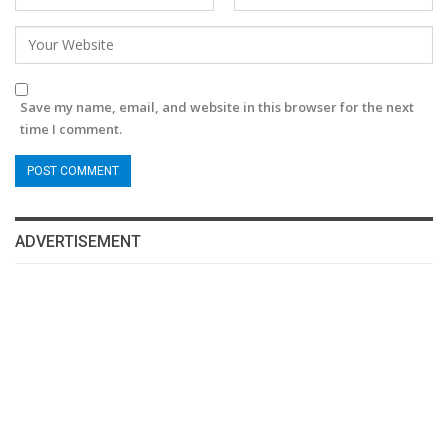
Save my name, email, and website in this browser for the next
time I comment.
ADVERTISEMENT