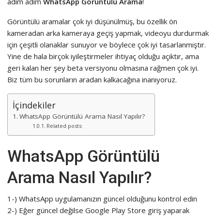
adım adım
WhatsApp Görüntülü Arama
!
Görüntülü aramalar çok iyi düşünülmüş, bu özellik ön
kameradan arka kameraya geçiş yapmak, videoyu durdurmak
için çeşitli olanaklar sunuyor ve böylece çok iyi tasarlanmıştır.
Yine de hala birçok iyileştirmeler ihtiyaç olduğu açıktır, ama
geri kalan her şey beta versiyonu olmasına rağmen çok iyi.
Biz tüm bu sorunların aradan kalkacağına inanıyoruz.
İçindekiler
WhatsApp Görüntülü Arama Nasıl Yapılır?
Related posts:
WhatsApp Görüntülü
Arama Nasıl Yapılır?
1-) WhatsApp uygulamanızın güncel olduğunu kontrol edin
2-) Eğer güncel değilse Google Play Store giriş yaparak