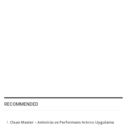
RECOMMENDED
Clean Master – Antivirüs ve Performans Artırıcı Uygulama