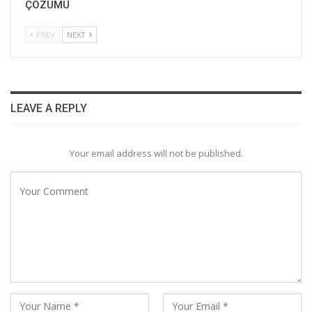
ÇÖZÜMÜ
PREV
NEXT
LEAVE A REPLY
Your email address will not be published.