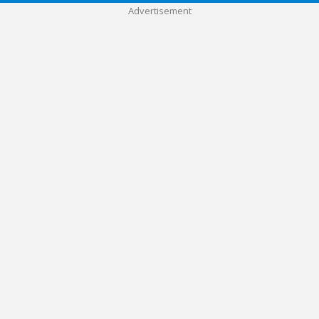
Advertisement