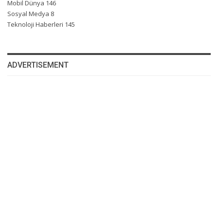
Mobil Dünya
146
Sosyal Medya
8
Teknoloji Haberleri
145
ADVERTISEMENT