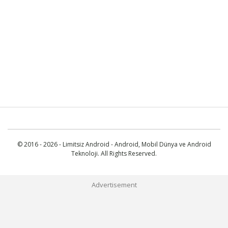
© 2016 - 2026 - Limitsiz Android - Android, Mobil Dünya ve Android
Teknoloji. All Rights Reserved.
Advertisement