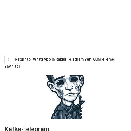
Return to "WhatsApp’ın Rakibi Telegram Yeni Güncelleme
Yayınladı"
Kafka-telegram