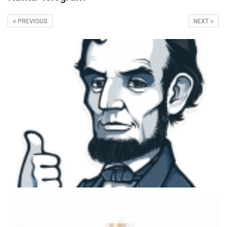
PREVIOUS
NEXT