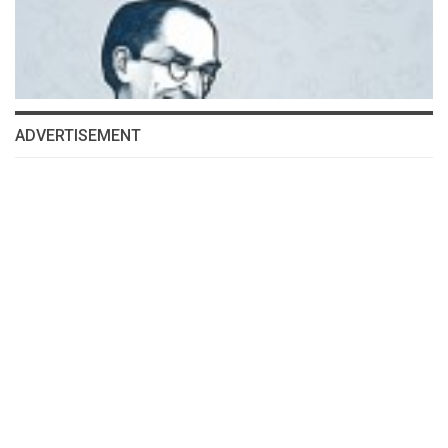
ADVERTISEMENT