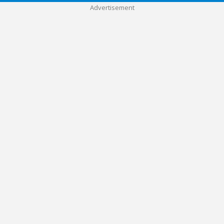
Advertisement