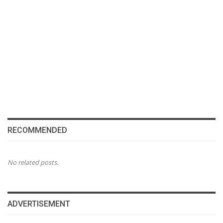
RECOMMENDED
No related posts.
ADVERTISEMENT