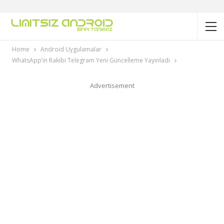
Home
Android Uygulamalar
WhatsApp’ın Rakibi Telegram Yeni Güncelleme Yayınladı
Advertisement