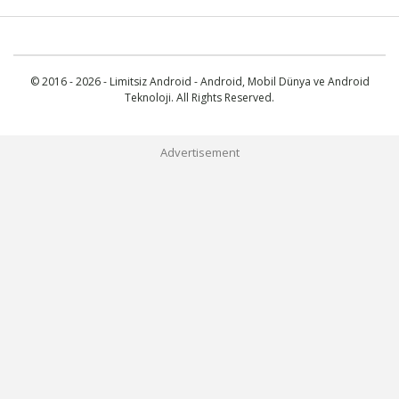
© 2016 - 2026 - Limitsiz Android - Android, Mobil Dünya ve Android
Teknoloji. All Rights Reserved.
Advertisement