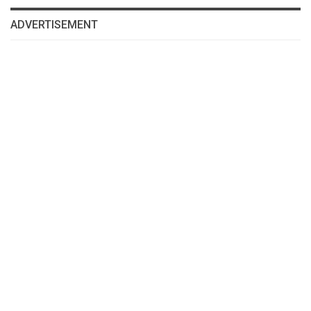
ADVERTISEMENT