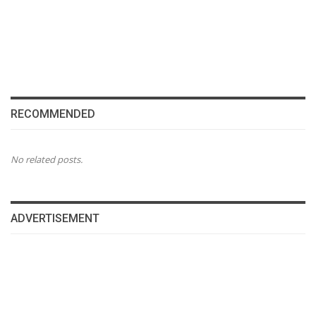
RECOMMENDED
No related posts.
ADVERTISEMENT