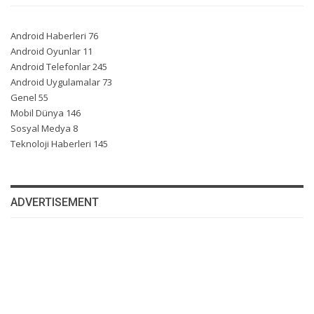
Android Haberleri
76
Android Oyunlar
11
Android Telefonlar
245
Android Uygulamalar
73
Genel
55
Mobil Dünya
146
Sosyal Medya
8
Teknoloji Haberleri
145
ADVERTISEMENT