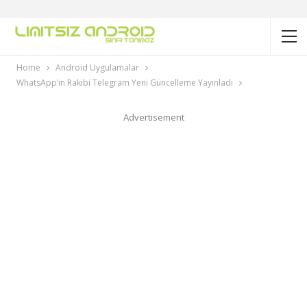
Home
Android Uygulamalar
WhatsApp’ın Rakibi Telegram Yeni Güncelleme Yayınladı
Advertisement