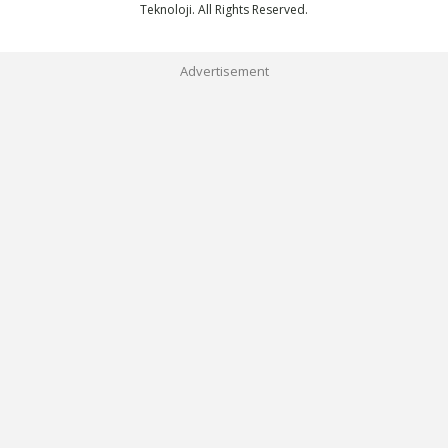
Teknoloji. All Rights Reserved.
Advertisement