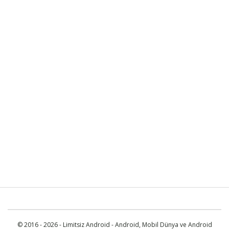
© 2016 - 2026 - Limitsiz Android - Android, Mobil Dünya ve Android