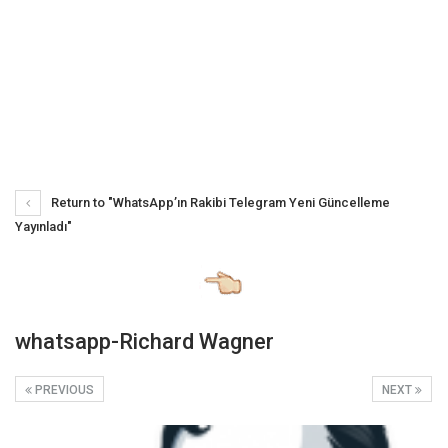
Return to "WhatsApp’ın Rakibi Telegram Yeni Güncelleme
Yayınladı"
whatsapp-Richard Wagner
PREVIOUS
NEXT