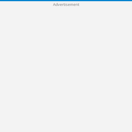
Advertisement