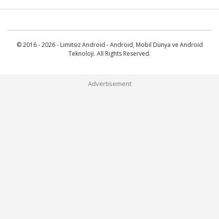
© 2016 - 2026 - Limitsiz Android - Android, Mobil Dünya ve Android
Teknoloji. All Rights Reserved.
Advertisement