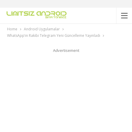
Home
Android Uygulamalar
WhatsApp’ın Rakibi Telegram Yeni Güncelleme Yayınladı
Advertisement