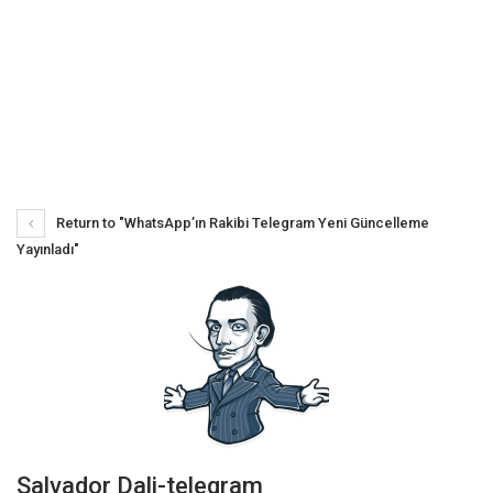
Return to "WhatsApp’ın Rakibi Telegram Yeni Güncelleme
Yayınladı"
Salvador Dali-telegram