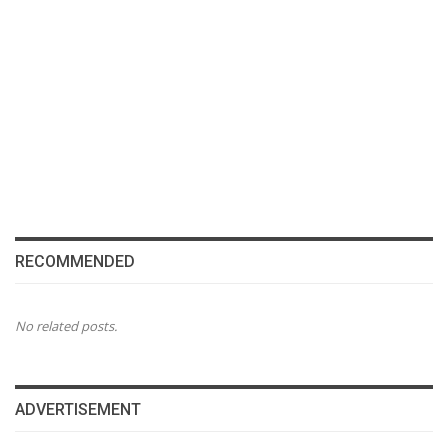
RECOMMENDED
No related posts.
ADVERTISEMENT