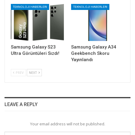
TEKNOLOJI HABERLERI
TEKNOLOJI HABERLERI
Samsung Galaxy S23
Samsung Galaxy A34
Ultra Görüntüleri Sızdı!
Geekbench Skoru
Yayınlandı
PREV
NEXT
LEAVE A REPLY
Your email address will not be published.