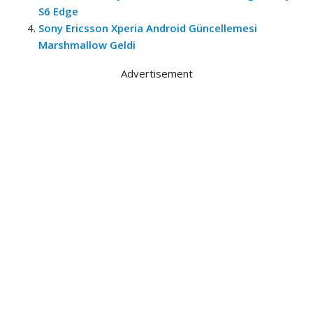
S6 Edge
Sony Ericsson Xperia Android Güncellemesi
Marshmallow Geldi
Advertisement