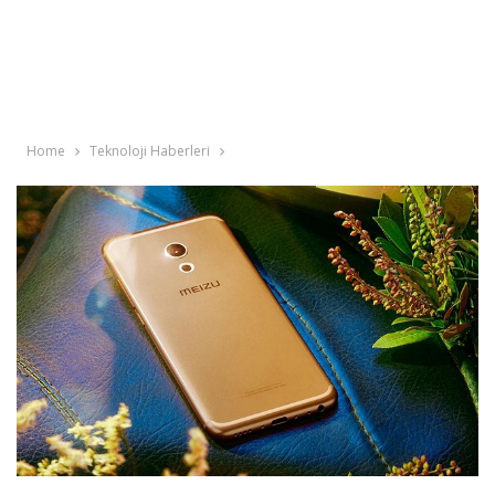
Home
Teknoloji Haberleri