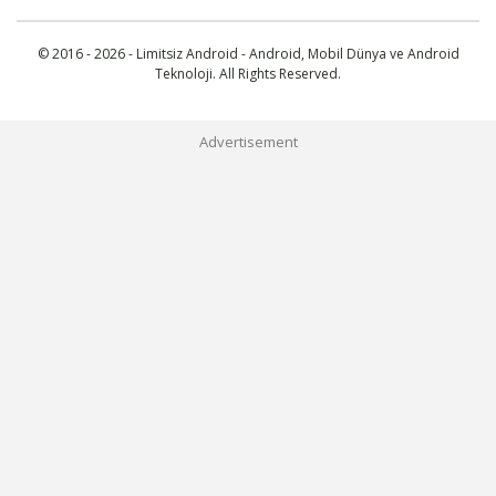
© 2016 - 2026 - Limitsiz Android - Android, Mobil Dünya ve Android
Teknoloji. All Rights Reserved.
Advertisement