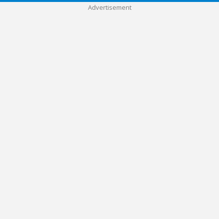
Advertisement