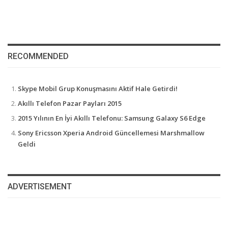
RECOMMENDED
Skype Mobil Grup Konuşmasını Aktif Hale Getirdi!
Akıllı Telefon Pazar Payları 2015
2015 Yılının En İyi Akıllı Telefonu: Samsung Galaxy S6 Edge
Sony Ericsson Xperia Android Güncellemesi Marshmallow
Geldi
ADVERTISEMENT