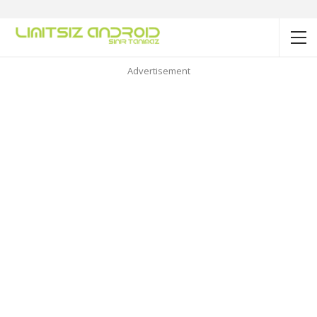
Advertisement