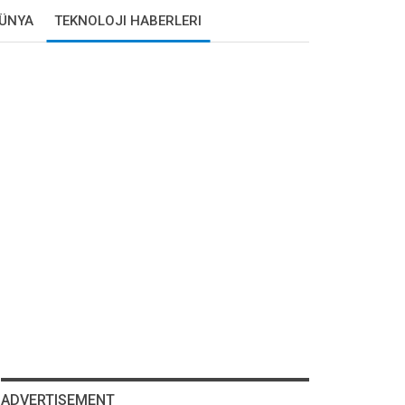
DÜNYA
TEKNOLOJI HABERLERI
ADVERTISEMENT