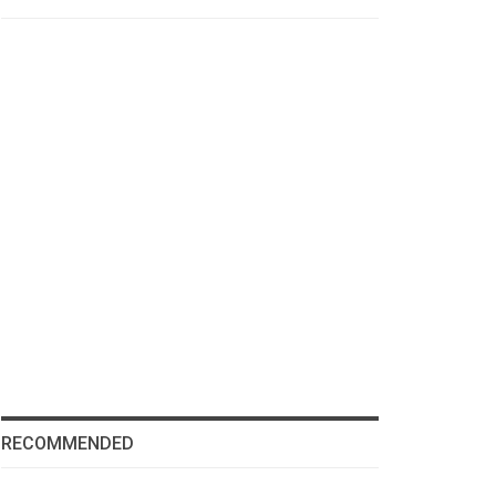
RECOMMENDED