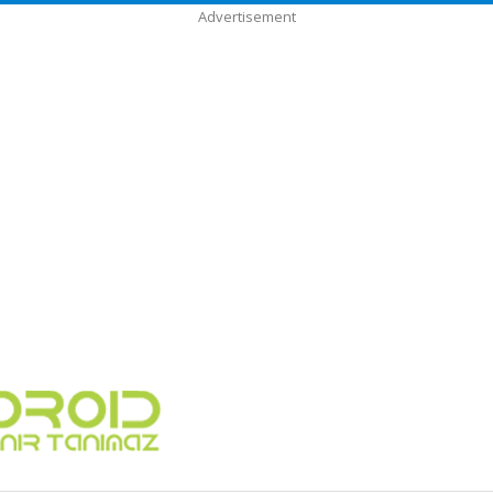
Advertisement