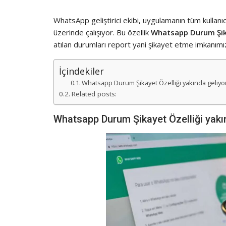
WhatsApp geliştirici ekibi, uygulamanın tüm kullanıcı
üzerinde çalışıyor. Bu özellik
Whatsapp Durum Şi
atılan durumları report yani şikayet etme imkanımı
İçindekiler
Whatsapp Durum Şikayet Özelliği yakında geliyo
Related posts:
Whatsapp Durum Şikayet Özelliği yakı