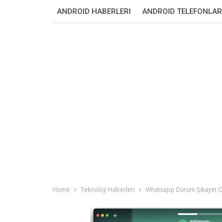
ANDROID HABERLERI
ANDROID TELEFONLAR
Home
Teknoloji Haberleri
Whatsapp Durum Şikayet Öze