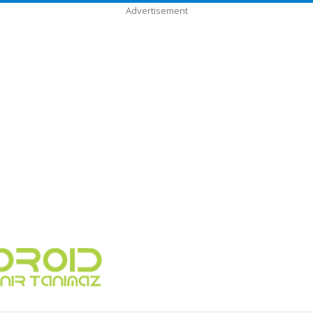
Advertisement