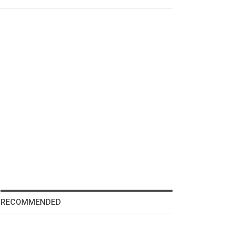
RECOMMENDED