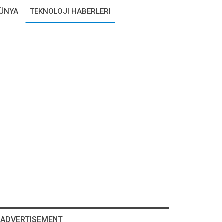
DÜNYA
TEKNOLOJI HABERLERI
ADVERTISEMENT