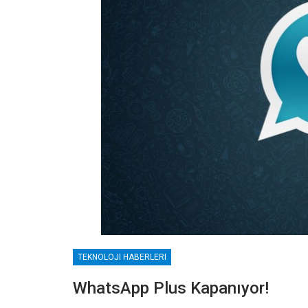
TEKNOLOJI HABERLERI
WhatsApp Plus Kapanıyor!